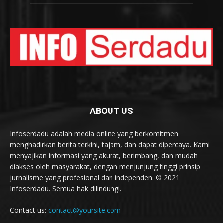
ABOUT US
Infoserdadu adalah media online yang berkomitmen
menghadirkan berita terkini, tajam, dan dapat dipercaya. Kami
menyajikan informasi yang akurat, berimbang, dan mudah
diakses oleh masyarakat, dengan menjunjung tinggi prinsip
jurnalisme yang profesional dan independen. © 2021
Infoserdadu. Semua hak dilindungi.
Contact us:
contact@yoursite.com