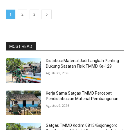
1
2
3
MOST READ
Distribusi Material Jadi Langkah Penting
Dukung Sasaran Fisik TMMD Ke-129
Agustus 9, 2026
Kerja Sama Satgas TMMD Percepat
Pendistribusian Material Pembangunan
Agustus 9, 2026
Satgas TMMD Kodim 0813/Bojonegoro