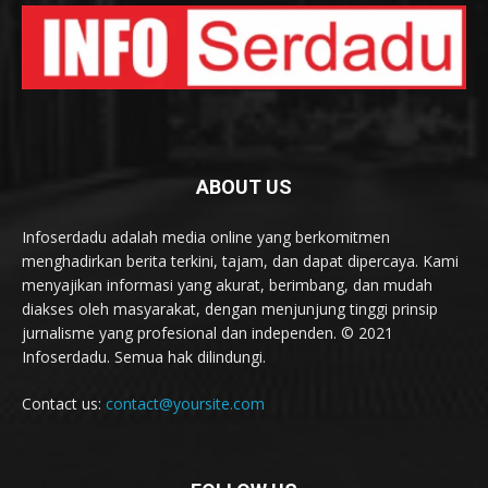
ABOUT US
Infoserdadu adalah media online yang berkomitmen
menghadirkan berita terkini, tajam, dan dapat dipercaya. Kami
menyajikan informasi yang akurat, berimbang, dan mudah
diakses oleh masyarakat, dengan menjunjung tinggi prinsip
jurnalisme yang profesional dan independen. © 2021
Infoserdadu. Semua hak dilindungi.
Contact us:
contact@yoursite.com