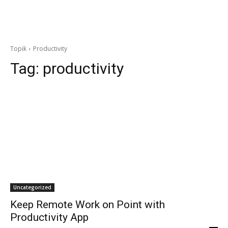
Topik
Productivity
Tag:
productivity
Uncategorized
Keep Remote Work on Point with
Productivity App