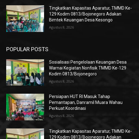
Tingkatkan Kapasitas Aparatur, TMMD Ke-
129 Kodim 0813/Bojonegoro Adakan
Bimtek Keuangan Desa Kesongo
Agustus 8, 2026
POPULAR POSTS
Sosialisasi Pengelolaan Keuangan Desa
Warnai Kegiatan Nonfisik TMMD Ke-129
Kodim 0813/Bojonegoro
Agustus 8, 2026
Persiapan HUT RI Masuk Tahap
Pemantapan, Danramil Muara Wahau
Perkuat Koordinasi
Agustus 8, 2026
Tingkatkan Kapasitas Aparatur, TMMD Ke-
129 Kodim 0813/Bojonegoro Adakan