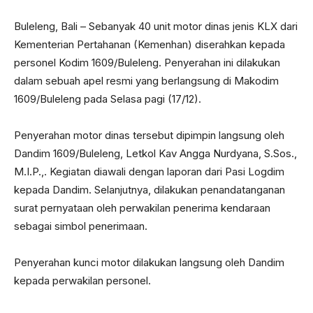
Buleleng, Bali – Sebanyak 40 unit motor dinas jenis KLX dari
Kementerian Pertahanan (Kemenhan) diserahkan kepada
personel Kodim 1609/Buleleng. Penyerahan ini dilakukan
dalam sebuah apel resmi yang berlangsung di Makodim
1609/Buleleng pada Selasa pagi (17/12).
Penyerahan motor dinas tersebut dipimpin langsung oleh
Dandim 1609/Buleleng, Letkol Kav Angga Nurdyana, S.Sos.,
M.I.P.,. Kegiatan diawali dengan laporan dari Pasi Logdim
kepada Dandim. Selanjutnya, dilakukan penandatanganan
surat pernyataan oleh perwakilan penerima kendaraan
sebagai simbol penerimaan.
Penyerahan kunci motor dilakukan langsung oleh Dandim
kepada perwakilan personel.