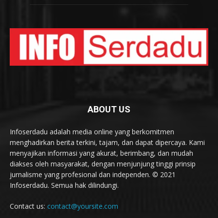
ABOUT US
Infoserdadu adalah media online yang berkomitmen
menghadirkan berita terkini, tajam, dan dapat dipercaya. Kami
menyajikan informasi yang akurat, berimbang, dan mudah
diakses oleh masyarakat, dengan menjunjung tinggi prinsip
jurnalisme yang profesional dan independen. © 2021
Infoserdadu. Semua hak dilindungi.
Contact us:
contact@yoursite.com