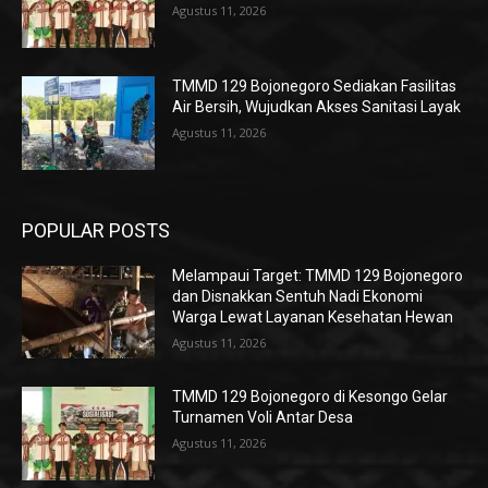
Agustus 11, 2026
TMMD 129 Bojonegoro Sediakan Fasilitas
Air Bersih, Wujudkan Akses Sanitasi Layak
Agustus 11, 2026
POPULAR POSTS
Melampaui Target: TMMD 129 Bojonegoro
dan Disnakkan Sentuh Nadi Ekonomi
Warga Lewat Layanan Kesehatan Hewan
Agustus 11, 2026
TMMD 129 Bojonegoro di Kesongo Gelar
Turnamen Voli Antar Desa
Agustus 11, 2026