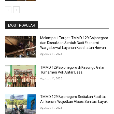
MOST POPULAR
Melampaui Target: TMMD 129 Bojonegoro
dan Disnakkan Sentuh Nadi Ekonomi
Warga Lewat Layanan Kesehatan Hewan
Agustus 11, 2026
TMMD 129 Bojonegoro di Kesongo Gelar
Turnamen Voli Antar Desa
Agustus 11, 2026
TMMD 129 Bojonegoro Sediakan Fasilitas
Air Bersih, Wujudkan Akses Sanitasi Layak
Agustus 11, 2026