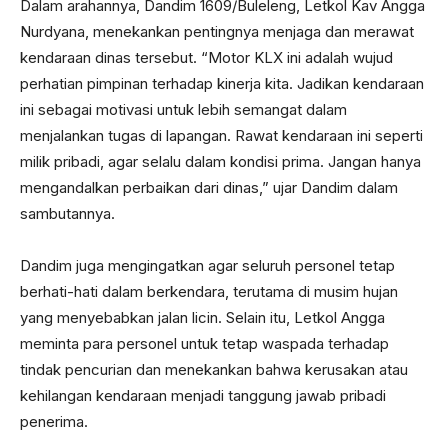
Dalam arahannya, Dandim 1609/Buleleng, Letkol Kav Angga
Nurdyana, menekankan pentingnya menjaga dan merawat
kendaraan dinas tersebut. “Motor KLX ini adalah wujud
perhatian pimpinan terhadap kinerja kita. Jadikan kendaraan
ini sebagai motivasi untuk lebih semangat dalam
menjalankan tugas di lapangan. Rawat kendaraan ini seperti
milik pribadi, agar selalu dalam kondisi prima. Jangan hanya
mengandalkan perbaikan dari dinas,” ujar Dandim dalam
sambutannya.
Dandim juga mengingatkan agar seluruh personel tetap
berhati-hati dalam berkendara, terutama di musim hujan
yang menyebabkan jalan licin. Selain itu, Letkol Angga
meminta para personel untuk tetap waspada terhadap
tindak pencurian dan menekankan bahwa kerusakan atau
kehilangan kendaraan menjadi tanggung jawab pribadi
penerima.