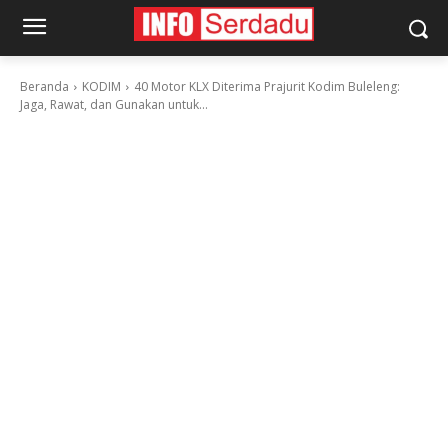
Beranda
KODIM
40 Motor KLX Diterima Prajurit Kodim Buleleng:
Jaga, Rawat, dan Gunakan untuk...