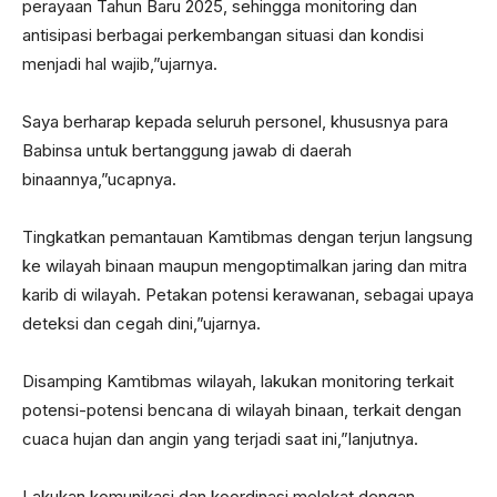
perayaan Tahun Baru 2025, sehingga monitoring dan
antisipasi berbagai perkembangan situasi dan kondisi
menjadi hal wajib,”ujarnya.
Saya berharap kepada seluruh personel, khususnya para
Babinsa untuk bertanggung jawab di daerah
binaannya,”ucapnya.
Tingkatkan pemantauan Kamtibmas dengan terjun langsung
ke wilayah binaan maupun mengoptimalkan jaring dan mitra
karib di wilayah. Petakan potensi kerawanan, sebagai upaya
deteksi dan cegah dini,”ujarnya.
Disamping Kamtibmas wilayah, lakukan monitoring terkait
potensi-potensi bencana di wilayah binaan, terkait dengan
cuaca hujan dan angin yang terjadi saat ini,”lanjutnya.
Lakukan komunikasi dan koordinasi melekat dengan