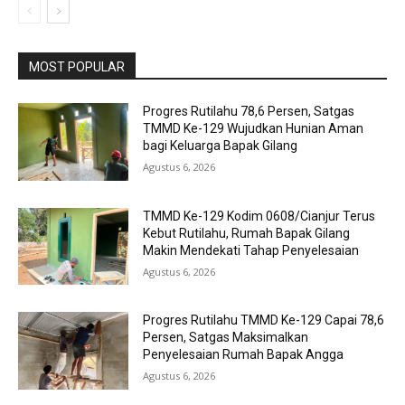
MOST POPULAR
Progres Rutilahu 78,6 Persen, Satgas
TMMD Ke-129 Wujudkan Hunian Aman
bagi Keluarga Bapak Gilang
Agustus 6, 2026
TMMD Ke-129 Kodim 0608/Cianjur Terus
Kebut Rutilahu, Rumah Bapak Gilang
Makin Mendekati Tahap Penyelesaian
Agustus 6, 2026
Progres Rutilahu TMMD Ke-129 Capai 78,6
Persen, Satgas Maksimalkan
Penyelesaian Rumah Bapak Angga
Agustus 6, 2026