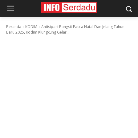
Beranda
KODIM
Antisipasi Bangsit Pasca Natal Dan Jelang Tahun
Baru 2025, Kodim Klungkung Gelar...