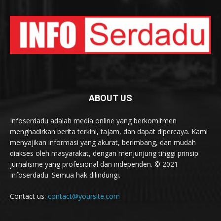
ABOUT US
Infoserdadu adalah media online yang berkomitmen
menghadirkan berita terkini, tajam, dan dapat dipercaya. Kami
menyajikan informasi yang akurat, berimbang, dan mudah
diakses oleh masyarakat, dengan menjunjung tinggi prinsip
jurnalisme yang profesional dan independen. © 2021
Infoserdadu. Semua hak dilindungi.
Contact us:
contact@yoursite.com