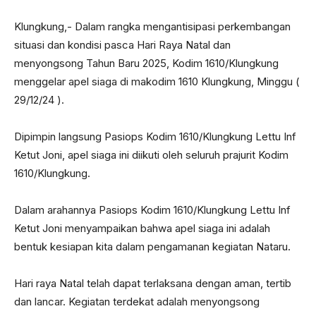
Klungkung,- Dalam rangka mengantisipasi perkembangan
situasi dan kondisi pasca Hari Raya Natal dan
menyongsong Tahun Baru 2025, Kodim 1610/Klungkung
menggelar apel siaga di makodim 1610 Klungkung, Minggu (
29/12/24 ).
Dipimpin langsung Pasiops Kodim 1610/Klungkung Lettu Inf
Ketut Joni, apel siaga ini diikuti oleh seluruh prajurit Kodim
1610/Klungkung.
Dalam arahannya Pasiops Kodim 1610/Klungkung Lettu Inf
Ketut Joni menyampaikan bahwa apel siaga ini adalah
bentuk kesiapan kita dalam pengamanan kegiatan Nataru.
Hari raya Natal telah dapat terlaksana dengan aman, tertib
dan lancar. Kegiatan terdekat adalah menyongsong