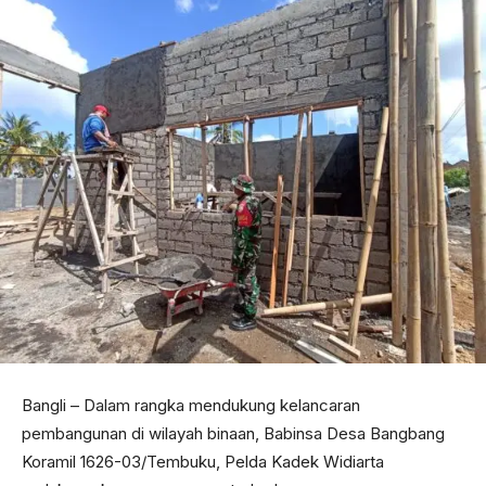
Bangli – Dalam rangka mendukung kelancaran
pembangunan di wilayah binaan, Babinsa Desa Bangbang
Koramil 1626-03/Tembuku, Pelda Kadek Widiarta