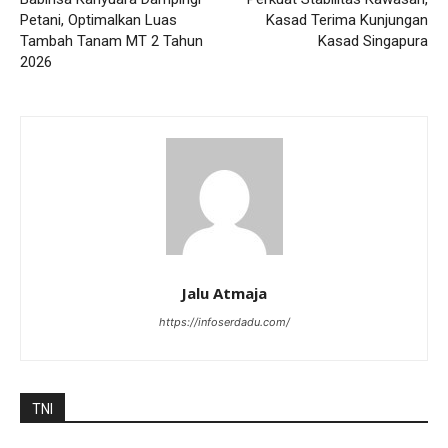
Petani, Optimalkan Luas
Kasad Terima Kunjungan
Tambah Tanam MT 2 Tahun
Kasad Singapura
2026
Jalu Atmaja
https://infoserdadu.com/
TNI