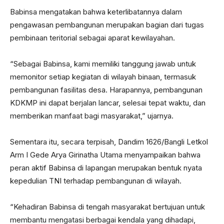
Babinsa mengatakan bahwa keterlibatannya dalam
pengawasan pembangunan merupakan bagian dari tugas
pembinaan teritorial sebagai aparat kewilayahan.
“Sebagai Babinsa, kami memiliki tanggung jawab untuk
memonitor setiap kegiatan di wilayah binaan, termasuk
pembangunan fasilitas desa. Harapannya, pembangunan
KDKMP ini dapat berjalan lancar, selesai tepat waktu, dan
memberikan manfaat bagi masyarakat,” ujarnya.
Sementara itu, secara terpisah, Dandim 1626/Bangli Letkol
Arm I Gede Arya Girinatha Utama menyampaikan bahwa
peran aktif Babinsa di lapangan merupakan bentuk nyata
kepedulian TNI terhadap pembangunan di wilayah.
“Kehadiran Babinsa di tengah masyarakat bertujuan untuk
membantu mengatasi berbagai kendala yang dihadapi,