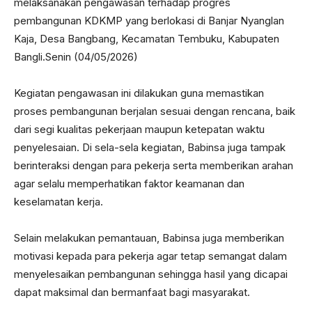
melaksanakan pengawasan terhadap progres
pembangunan KDKMP yang berlokasi di Banjar Nyanglan
Kaja, Desa Bangbang, Kecamatan Tembuku, Kabupaten
Bangli.Senin (04/05/2026)
Kegiatan pengawasan ini dilakukan guna memastikan
proses pembangunan berjalan sesuai dengan rencana, baik
dari segi kualitas pekerjaan maupun ketepatan waktu
penyelesaian. Di sela-sela kegiatan, Babinsa juga tampak
berinteraksi dengan para pekerja serta memberikan arahan
agar selalu memperhatikan faktor keamanan dan
keselamatan kerja.
Selain melakukan pemantauan, Babinsa juga memberikan
motivasi kepada para pekerja agar tetap semangat dalam
menyelesaikan pembangunan sehingga hasil yang dicapai
dapat maksimal dan bermanfaat bagi masyarakat.