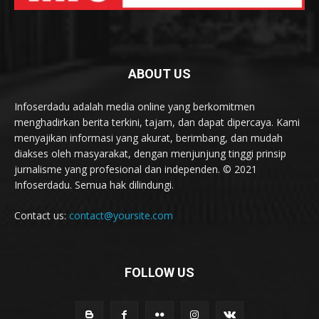
ABOUT US
Infoserdadu adalah media online yang berkomitmen
menghadirkan berita terkini, tajam, dan dapat dipercaya. Kami
menyajikan informasi yang akurat, berimbang, dan mudah
diakses oleh masyarakat, dengan menjunjung tinggi prinsip
jurnalisme yang profesional dan independen. © 2021
Infoserdadu. Semua hak dilindungi.
Contact us:
contact@yoursite.com
FOLLOW US