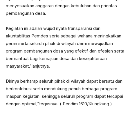
menyesuaikan anggaran dengan kebutuhan dan prioritas
pembangunan desa.
Kegiatan ini adalah wujud nyata transparansi dan
akuntabilitas Pemdes serta sebagai wahana meningkatkan
peran serta seluruh pihak di wilayah demi mewujudkan
program pembangunan desa yang efektif dan efesien serta
bermanfaat bagi kemajuan desa dan kesejahteraan
masyarakat,”lanjutnya.
Dirinya berharap seluruh pihak di wilayah dapat bersatu dan
berkontribusi serta mendukung penuh berbagai program
maupun kegiatan, sehingga seluruh program dapat tercapai
dengan optimal,”tegasnya. ( Pendim 1610/Klungkung ).