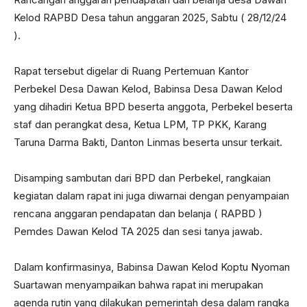
Kelod RAPBD Desa tahun anggaran 2025, Sabtu ( 28/12/24
).
Rapat tersebut digelar di Ruang Pertemuan Kantor
Perbekel Desa Dawan Kelod, Babinsa Desa Dawan Kelod
yang dihadiri Ketua BPD beserta anggota, Perbekel beserta
staf dan perangkat desa, Ketua LPM, TP PKK, Karang
Taruna Darma Bakti, Danton Linmas beserta unsur terkait.
Disamping sambutan dari BPD dan Perbekel, rangkaian
kegiatan dalam rapat ini juga diwarnai dengan penyampaian
rencana anggaran pendapatan dan belanja ( RAPBD )
Pemdes Dawan Kelod TA 2025 dan sesi tanya jawab.
Dalam konfirmasinya, Babinsa Dawan Kelod Koptu Nyoman
Suartawan menyampaikan bahwa rapat ini merupakan
agenda rutin yang dilakukan pemerintah desa dalam rangka