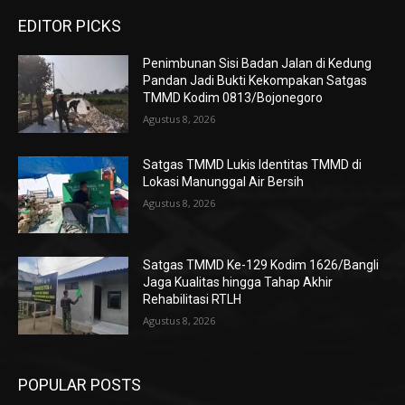
EDITOR PICKS
Penimbunan Sisi Badan Jalan di Kedung
Pandan Jadi Bukti Kekompakan Satgas
TMMD Kodim 0813/Bojonegoro
Agustus 8, 2026
Satgas TMMD Lukis Identitas TMMD di
Lokasi Manunggal Air Bersih
Agustus 8, 2026
Satgas TMMD Ke-129 Kodim 1626/Bangli
Jaga Kualitas hingga Tahap Akhir
Rehabilitasi RTLH
Agustus 8, 2026
POPULAR POSTS