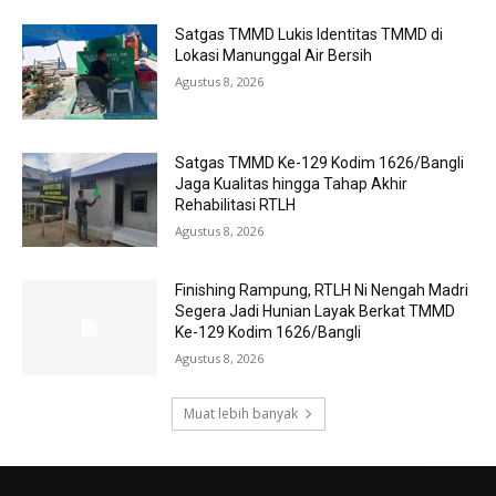
Satgas TMMD Lukis Identitas TMMD di
Lokasi Manunggal Air Bersih
Agustus 8, 2026
Satgas TMMD Ke-129 Kodim 1626/Bangli
Jaga Kualitas hingga Tahap Akhir
Rehabilitasi RTLH
Agustus 8, 2026
Finishing Rampung, RTLH Ni Nengah Madri
Segera Jadi Hunian Layak Berkat TMMD
Ke-129 Kodim 1626/Bangli
Agustus 8, 2026
Muat lebih banyak