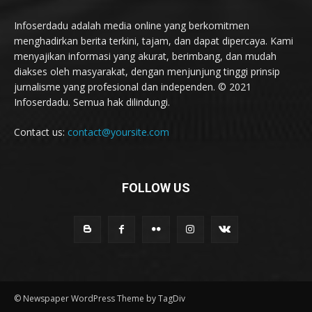
Infoserdadu adalah media online yang berkomitmen
menghadirkan berita terkini, tajam, dan dapat dipercaya. Kami
menyajikan informasi yang akurat, berimbang, dan mudah
diakses oleh masyarakat, dengan menjunjung tinggi prinsip
jurnalisme yang profesional dan independen. © 2021
Infoserdadu. Semua hak dilindungi.
Contact us:
contact@yoursite.com
FOLLOW US
© Newspaper WordPress Theme by TagDiv