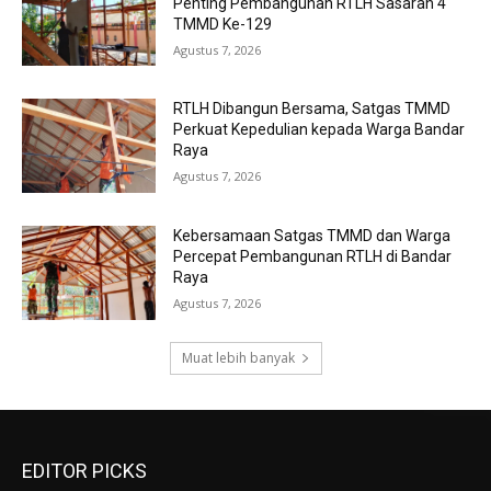
Penting Pembangunan RTLH Sasaran 4
TMMD Ke-129
Agustus 7, 2026
RTLH Dibangun Bersama, Satgas TMMD
Perkuat Kepedulian kepada Warga Bandar
Raya
Agustus 7, 2026
Kebersamaan Satgas TMMD dan Warga
Percepat Pembangunan RTLH di Bandar
Raya
Agustus 7, 2026
Muat lebih banyak
EDITOR PICKS