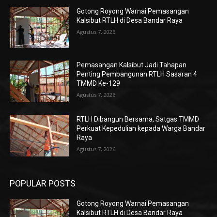
Gotong Royong Warnai Pemasangan
Kalsibut RTLH di Desa Bandar Raya
Agustus 7, 2026
Pemasangan Kalsibut Jadi Tahapan
Penting Pembangunan RTLH Sasaran 4
TMMD Ke-129
Agustus 7, 2026
RTLH Dibangun Bersama, Satgas TMMD
Perkuat Kepedulian kepada Warga Bandar
Raya
Agustus 7, 2026
POPULAR POSTS
Gotong Royong Warnai Pemasangan
Kalsibut RTLH di Desa Bandar Raya