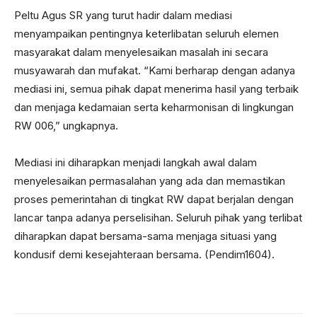
Peltu Agus SR yang turut hadir dalam mediasi
menyampaikan pentingnya keterlibatan seluruh elemen
masyarakat dalam menyelesaikan masalah ini secara
musyawarah dan mufakat. “Kami berharap dengan adanya
mediasi ini, semua pihak dapat menerima hasil yang terbaik
dan menjaga kedamaian serta keharmonisan di lingkungan
RW 006,” ungkapnya.
Mediasi ini diharapkan menjadi langkah awal dalam
menyelesaikan permasalahan yang ada dan memastikan
proses pemerintahan di tingkat RW dapat berjalan dengan
lancar tanpa adanya perselisihan. Seluruh pihak yang terlibat
diharapkan dapat bersama-sama menjaga situasi yang
kondusif demi kesejahteraan bersama. (Pendim1604).