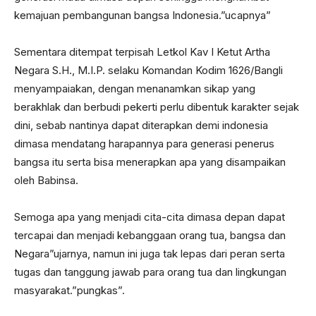
kemajuan pembangunan bangsa Indonesia.”ucapnya”
Sementara ditempat terpisah Letkol Kav I Ketut Artha
Negara S.H., M.I.P. selaku Komandan Kodim 1626/Bangli
menyampaiakan, dengan menanamkan sikap yang
berakhlak dan berbudi pekerti perlu dibentuk karakter sejak
dini, sebab nantinya dapat diterapkan demi indonesia
dimasa mendatang harapannya para generasi penerus
bangsa itu serta bisa menerapkan apa yang disampaikan
oleh Babinsa.
Semoga apa yang menjadi cita-cita dimasa depan dapat
tercapai dan menjadi kebanggaan orang tua, bangsa dan
Negara”ujarnya, namun ini juga tak lepas dari peran serta
tugas dan tanggung jawab para orang tua dan lingkungan
masyarakat.”pungkas”.