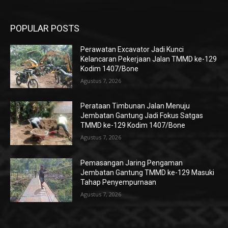
POPULAR POSTS
Perawatan Excavator Jadi Kunci
Kelancaran Pekerjaan Jalan TMMD ke-129
Kodim 1407/Bone
Agustus 7, 2026
Perataan Timbunan Jalan Menuju
Jembatan Gantung Jadi Fokus Satgas
TMMD ke-129 Kodim 1407/Bone
Agustus 7, 2026
Pemasangan Jaring Pengaman
Jembatan Gantung TMMD ke-129 Masuki
Tahap Penyempurnaan
Agustus 7, 2026