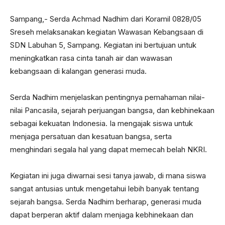
Sampang,- Serda Achmad Nadhim dari Koramil 0828/05
Sreseh melaksanakan kegiatan Wawasan Kebangsaan di
SDN Labuhan 5, Sampang. Kegiatan ini bertujuan untuk
meningkatkan rasa cinta tanah air dan wawasan
kebangsaan di kalangan generasi muda.
Serda Nadhim menjelaskan pentingnya pemahaman nilai-
nilai Pancasila, sejarah perjuangan bangsa, dan kebhinekaan
sebagai kekuatan Indonesia. Ia mengajak siswa untuk
menjaga persatuan dan kesatuan bangsa, serta
menghindari segala hal yang dapat memecah belah NKRI.
Kegiatan ini juga diwarnai sesi tanya jawab, di mana siswa
sangat antusias untuk mengetahui lebih banyak tentang
sejarah bangsa. Serda Nadhim berharap, generasi muda
dapat berperan aktif dalam menjaga kebhinekaan dan