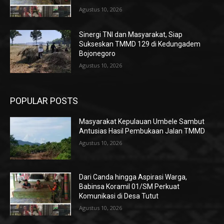
Agustus 10, 2026
Sinergi TNI dan Masyarakat, Siap
Sukseskan TMMD 129 di Kedungadem
Bojonegoro
Agustus 10, 2026
POPULAR POSTS
Masyarakat Kepulauan Umbele Sambut
Antusias Hasil Pembukaan Jalan TMMD
Agustus 10, 2026
Dari Canda hingga Aspirasi Warga,
Babinsa Koramil 01/SM Perkuat
Komunikasi di Desa Tutut
Agustus 10, 2026