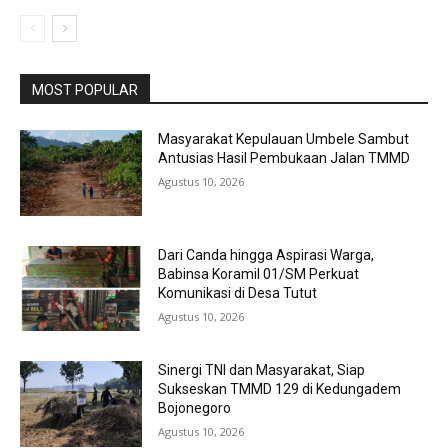
MOST POPULAR
Masyarakat Kepulauan Umbele Sambut
Antusias Hasil Pembukaan Jalan TMMD
Agustus 10, 2026
Dari Canda hingga Aspirasi Warga,
Babinsa Koramil 01/SM Perkuat
Komunikasi di Desa Tutut
Agustus 10, 2026
Sinergi TNI dan Masyarakat, Siap
Sukseskan TMMD 129 di Kedungadem
Bojonegoro
Agustus 10, 2026