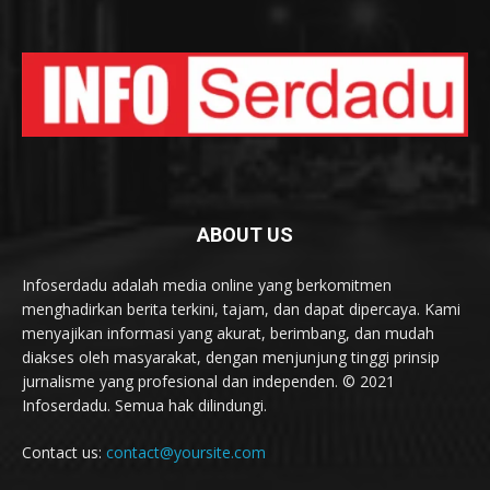
ABOUT US
Infoserdadu adalah media online yang berkomitmen
menghadirkan berita terkini, tajam, dan dapat dipercaya. Kami
menyajikan informasi yang akurat, berimbang, dan mudah
diakses oleh masyarakat, dengan menjunjung tinggi prinsip
jurnalisme yang profesional dan independen. © 2021
Infoserdadu. Semua hak dilindungi.
Contact us:
contact@yoursite.com