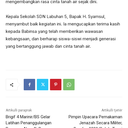
mengembangkan rasa cinta tanah air sejak dini.
Kepala Sekolah SDN Labuhan 5, Bapak H. Syamsul,
menyambut baik kegiatan ini. Ia mengucapkan terima kasih
kepada Babinsa yang telah memberikan wawasan
kebangsaan, dan berharap siswa-siswi menjadi generasi
yang bertanggung jawab dan cinta tanah air.
Artikulli paraprak
Artikulli tjetër
Brigif 4 Marinir/BS Gelar
Pimpin Upacara Pemakaman
Latihan Penanggulangan
Jenazah Secara Militer,