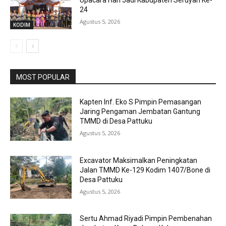
Upacara Hari Jadi Kabupaten Seruyan Ke-
24
Agustus 5, 2026
KODIM
MOST POPULAR
Kapten Inf. Eko S Pimpin Pemasangan
Jaring Pengaman Jembatan Gantung
TMMD di Desa Pattuku
Agustus 5, 2026
Excavator Maksimalkan Peningkatan
Jalan TMMD Ke-129 Kodim 1407/Bone di
Desa Pattuku
Agustus 5, 2026
Sertu Ahmad Riyadi Pimpin Pembenahan