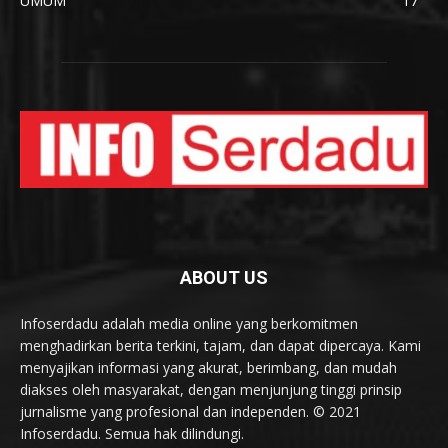
UMUM
17
ABOUT US
Infoserdadu adalah media online yang berkomitmen
menghadirkan berita terkini, tajam, dan dapat dipercaya. Kami
menyajikan informasi yang akurat, berimbang, dan mudah
diakses oleh masyarakat, dengan menjunjung tinggi prinsip
jurnalisme yang profesional dan independen. © 2021
Infoserdadu. Semua hak dilindungi.