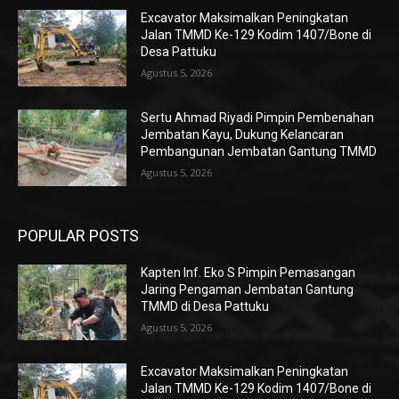
Excavator Maksimalkan Peningkatan
Jalan TMMD Ke-129 Kodim 1407/Bone di
Desa Pattuku
Agustus 5, 2026
Sertu Ahmad Riyadi Pimpin Pembenahan
Jembatan Kayu, Dukung Kelancaran
Pembangunan Jembatan Gantung TMMD
Agustus 5, 2026
POPULAR POSTS
Kapten Inf. Eko S Pimpin Pemasangan
Jaring Pengaman Jembatan Gantung
TMMD di Desa Pattuku
Agustus 5, 2026
Excavator Maksimalkan Peningkatan
Jalan TMMD Ke-129 Kodim 1407/Bone di