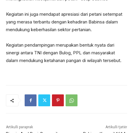
Kegiatan ini juga mendapat apresiasi dari petani setempat
yang merasa terbantu dengan kehadiran Babinsa dalam
mendukung keberhasilan sektor pertanian.
Kegiatan pendampingan merupakan bentuk nyata dari
sinergi antara TNI dengan Bulog, PPL dan masyarakat
dalam mendukung ketahanan pangan di wilayah tersebut.
Artikulli paraprak
Artikulli tjetër