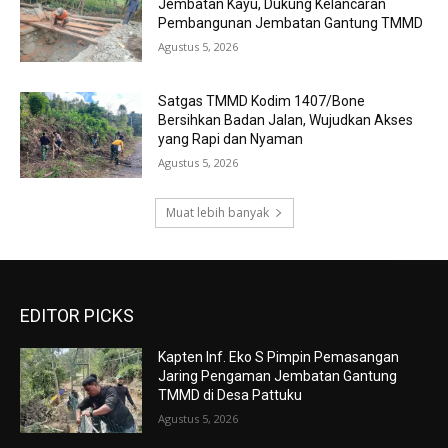
Jembatan Kayu, Dukung Kelancaran
Pembangunan Jembatan Gantung TMMD
Agustus 5, 2026
Satgas TMMD Kodim 1407/Bone
Bersihkan Badan Jalan, Wujudkan Akses
yang Rapi dan Nyaman
Agustus 5, 2026
Muat lebih banyak
EDITOR PICKS
Kapten Inf. Eko S Pimpin Pemasangan
Jaring Pengaman Jembatan Gantung
TMMD di Desa Pattuku
Agustus 5, 2026