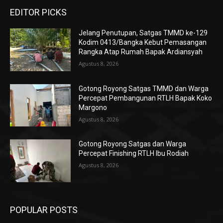
EDITOR PICKS
Jelang Penutupan, Satgas TMMD ke-129
Kodim 0413/Bangka Kebut Pemasangan
Rangka Atap Rumah Bapak Ardiansyah
Agustus 8, 2026
Gotong Royong Satgas TMMD dan Warga
Percepat Pembangunan RTLH Bapak Koko
Margono
Agustus 8, 2026
Gotong Royong Satgas dan Warga
Percepat Finishing RTLH Ibu Rodiah
Agustus 8, 2026
POPULAR POSTS