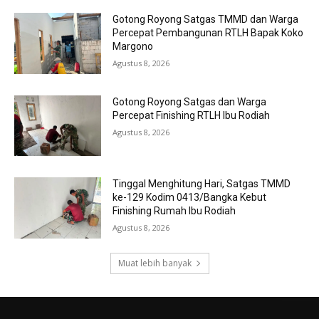
Gotong Royong Satgas TMMD dan Warga
Percepat Pembangunan RTLH Bapak Koko
Margono
Agustus 8, 2026
Gotong Royong Satgas dan Warga
Percepat Finishing RTLH Ibu Rodiah
Agustus 8, 2026
Tinggal Menghitung Hari, Satgas TMMD
ke-129 Kodim 0413/Bangka Kebut
Finishing Rumah Ibu Rodiah
Agustus 8, 2026
Muat lebih banyak