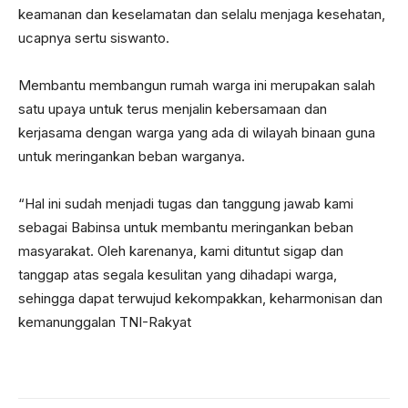
keamanan dan keselamatan dan selalu menjaga kesehatan,
ucapnya sertu siswanto.
Membantu membangun rumah warga ini merupakan salah
satu upaya untuk terus menjalin kebersamaan dan
kerjasama dengan warga yang ada di wilayah binaan guna
untuk meringankan beban warganya.
“Hal ini sudah menjadi tugas dan tanggung jawab kami
sebagai Babinsa untuk membantu meringankan beban
masyarakat. Oleh karenanya, kami dituntut sigap dan
tanggap atas segala kesulitan yang dihadapi warga,
sehingga dapat terwujud kekompakkan, keharmonisan dan
kemanunggalan TNI-Rakyat