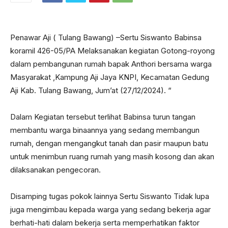
Penawar Aji ( Tulang Bawang) –Sertu Siswanto Babinsa
koramil 426-05/PA Melaksanakan kegiatan Gotong-royong
dalam pembangunan rumah bapak Anthori bersama warga
Masyarakat ,Kampung Aji Jaya KNPI, Kecamatan Gedung
Aji Kab. Tulang Bawang, Jum’at (27/12/2024). “
Dalam Kegiatan tersebut terlihat Babinsa turun tangan
membantu warga binaannya yang sedang membangun
rumah, dengan mengangkut tanah dan pasir maupun batu
untuk menimbun ruang rumah yang masih kosong dan akan
dilaksanakan pengecoran.
Disamping tugas pokok lainnya Sertu Siswanto Tidak lupa
juga mengimbau kepada warga yang sedang bekerja agar
berhati-hati dalam bekerja serta memperhatikan faktor