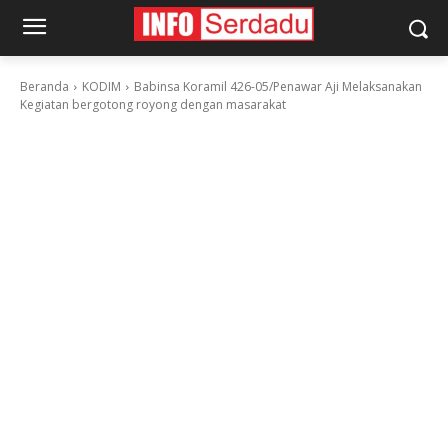
Beranda
KODIM
Babinsa Koramil 426-05/Penawar Aji Melaksanakan
Kegiatan bergotong royong dengan masarakat