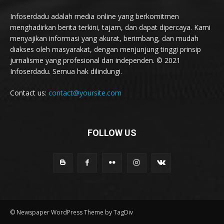
Infoserdadu adalah media online yang berkomitmen
menghadirkan berita terkini, tajam, dan dapat dipercaya. Kami
menyajikan informasi yang akurat, berimbang, dan mudah
diakses oleh masyarakat, dengan menjunjung tinggi prinsip
jurnalisme yang profesional dan independen. © 2021
Infoserdadu. Semua hak dilindungi.
Contact us:
contact@yoursite.com
FOLLOW US
© Newspaper WordPress Theme by TagDiv