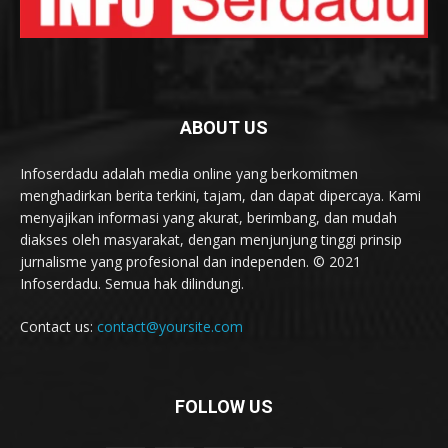
ABOUT US
Infoserdadu adalah media online yang berkomitmen
menghadirkan berita terkini, tajam, dan dapat dipercaya. Kami
menyajikan informasi yang akurat, berimbang, dan mudah
diakses oleh masyarakat, dengan menjunjung tinggi prinsip
jurnalisme yang profesional dan independen. © 2021
Infoserdadu. Semua hak dilindungi.
Contact us:
contact@yoursite.com
FOLLOW US