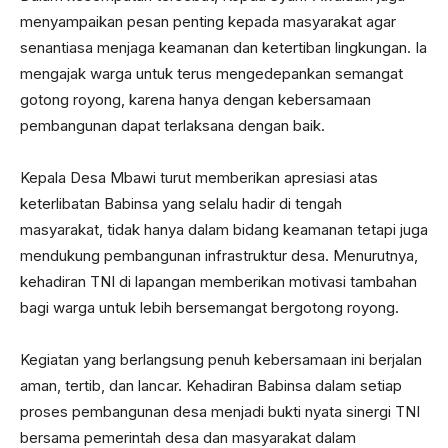
menyampaikan pesan penting kepada masyarakat agar
senantiasa menjaga keamanan dan ketertiban lingkungan. Ia
mengajak warga untuk terus mengedepankan semangat
gotong royong, karena hanya dengan kebersamaan
pembangunan dapat terlaksana dengan baik.
Kepala Desa Mbawi turut memberikan apresiasi atas
keterlibatan Babinsa yang selalu hadir di tengah
masyarakat, tidak hanya dalam bidang keamanan tetapi juga
mendukung pembangunan infrastruktur desa. Menurutnya,
kehadiran TNI di lapangan memberikan motivasi tambahan
bagi warga untuk lebih bersemangat bergotong royong.
Kegiatan yang berlangsung penuh kebersamaan ini berjalan
aman, tertib, dan lancar. Kehadiran Babinsa dalam setiap
proses pembangunan desa menjadi bukti nyata sinergi TNI
bersama pemerintah desa dan masyarakat dalam