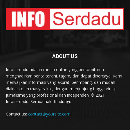
ABOUT US
Infoserdadu adalah media online yang berkomitmen
menghadirkan berita terkini, tajam, dan dapat dipercaya. Kami
menyajikan informasi yang akurat, berimbang, dan mudah
diakses oleh masyarakat, dengan menjunjung tinggi prinsip
jurnalisme yang profesional dan independen. © 2021
Infoserdadu. Semua hak dilindungi.
Contact us:
contact@yoursite.com