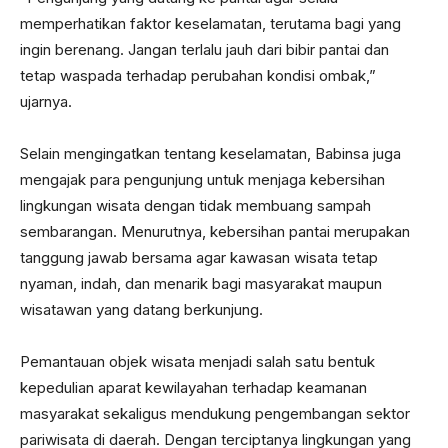
memperhatikan faktor keselamatan, terutama bagi yang
ingin berenang. Jangan terlalu jauh dari bibir pantai dan
tetap waspada terhadap perubahan kondisi ombak,”
ujarnya.
Selain mengingatkan tentang keselamatan, Babinsa juga
mengajak para pengunjung untuk menjaga kebersihan
lingkungan wisata dengan tidak membuang sampah
sembarangan. Menurutnya, kebersihan pantai merupakan
tanggung jawab bersama agar kawasan wisata tetap
nyaman, indah, dan menarik bagi masyarakat maupun
wisatawan yang datang berkunjung.
Pemantauan objek wisata menjadi salah satu bentuk
kepedulian aparat kewilayahan terhadap keamanan
masyarakat sekaligus mendukung pengembangan sektor
pariwisata di daerah. Dengan terciptanya lingkungan yang