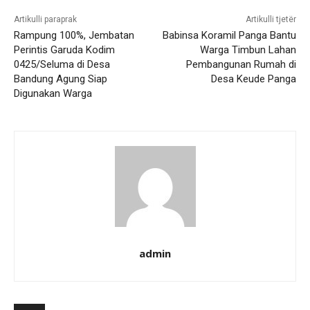
Artikulli paraprak
Artikulli tjetër
Rampung 100%, Jembatan
Babinsa Koramil Panga Bantu
Perintis Garuda Kodim
Warga Timbun Lahan
0425/Seluma di Desa
Pembangunan Rumah di
Bandung Agung Siap
Desa Keude Panga
Digunakan Warga
admin