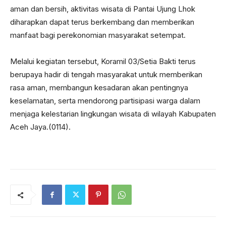
aman dan bersih, aktivitas wisata di Pantai Ujung Lhok
diharapkan dapat terus berkembang dan memberikan
manfaat bagi perekonomian masyarakat setempat.
Melalui kegiatan tersebut, Koramil 03/Setia Bakti terus
berupaya hadir di tengah masyarakat untuk memberikan
rasa aman, membangun kesadaran akan pentingnya
keselamatan, serta mendorong partisipasi warga dalam
menjaga kelestarian lingkungan wisata di wilayah Kabupaten
Aceh Jaya.(0114).