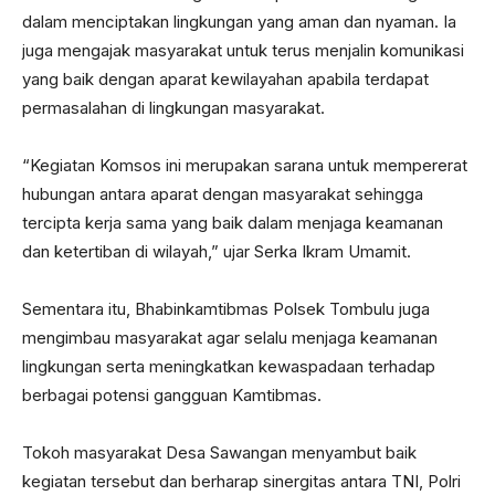
dalam menciptakan lingkungan yang aman dan nyaman. Ia
juga mengajak masyarakat untuk terus menjalin komunikasi
yang baik dengan aparat kewilayahan apabila terdapat
permasalahan di lingkungan masyarakat.
“Kegiatan Komsos ini merupakan sarana untuk mempererat
hubungan antara aparat dengan masyarakat sehingga
tercipta kerja sama yang baik dalam menjaga keamanan
dan ketertiban di wilayah,” ujar Serka Ikram Umamit.
Sementara itu, Bhabinkamtibmas Polsek Tombulu juga
mengimbau masyarakat agar selalu menjaga keamanan
lingkungan serta meningkatkan kewaspadaan terhadap
berbagai potensi gangguan Kamtibmas.
Tokoh masyarakat Desa Sawangan menyambut baik
kegiatan tersebut dan berharap sinergitas antara TNI, Polri