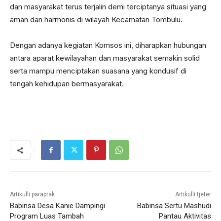
dan masyarakat terus terjalin demi terciptanya situasi yang
aman dan harmonis di wilayah Kecamatan Tombulu.
Dengan adanya kegiatan Komsos ini, diharapkan hubungan
antara aparat kewilayahan dan masyarakat semakin solid
serta mampu menciptakan suasana yang kondusif di
tengah kehidupan bermasyarakat.
Artikulli paraprak
Artikulli tjetër
Babinsa Desa Kanie Dampingi
Babinsa Sertu Mashudi
Program Luas Tambah
Pantau Aktivitas