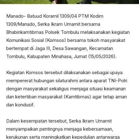
Manado- Batuud Koramil 1309/04 PTM Kodim
1309/Manado, Serka Ikram Umamit bersama
Bhabinkamtibmas Polsek Tombulu melaksanakan kegiatan
Komunikasi Sosial (Komsos) bersama tokoh masyarakat
bertempat di Jaga III, Desa Sawangan, Kecamatan
Tombulu, Kabupaten Minahasa, Jumat (15/05/2026).
Kegiatan Komsos tersebut dilaksanakan sebagai upaya
mempererat hubungan silaturahmi antara aparat TNI-Polri
dengan masyarakat sekaligus menjaga situasi keamanan
dan ketertiban masyarakat (Kamtibmas) agar tetap aman
dan kondusif.
Dalam kesempatan tersebut, Serka Ikram Umamit
menyampaikan pentingnya menjaga kebersamaan,
kerukunan serta meningkatkan kepedulian antarwarga