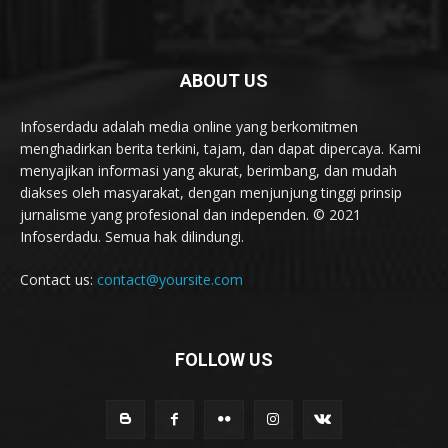
ABOUT US
Infoserdadu adalah media online yang berkomitmen
menghadirkan berita terkini, tajam, dan dapat dipercaya. Kami
menyajikan informasi yang akurat, berimbang, dan mudah
diakses oleh masyarakat, dengan menjunjung tinggi prinsip
jurnalisme yang profesional dan independen. © 2021
Infoserdadu. Semua hak dilindungi.
Contact us:
contact@yoursite.com
FOLLOW US