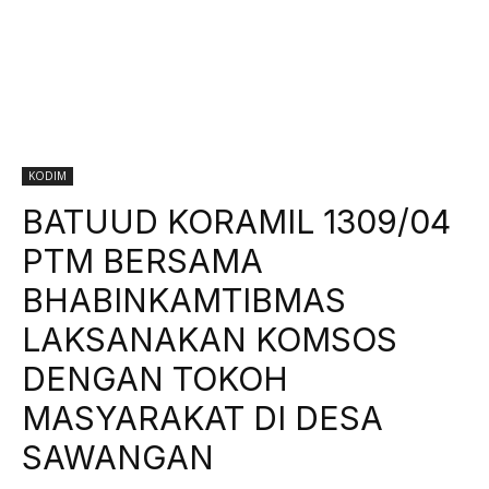
KODIM
BATUUD KORAMIL 1309/04
PTM BERSAMA
BHABINKAMTIBMAS
LAKSANAKAN KOMSOS
DENGAN TOKOH
MASYARAKAT DI DESA
SAWANGAN