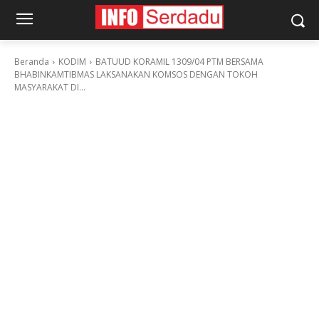
Beranda
KODIM
BATUUD KORAMIL 1309/04 PTM BERSAMA
BHABINKAMTIBMAS LAKSANAKAN KOMSOS DENGAN TOKOH
MASYARAKAT DI...