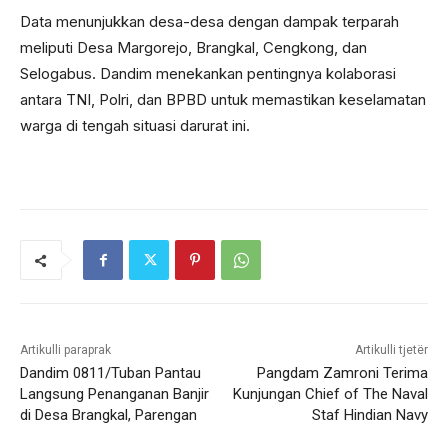
Data menunjukkan desa-desa dengan dampak terparah
meliputi Desa Margorejo, Brangkal, Cengkong, dan
Selogabus. Dandim menekankan pentingnya kolaborasi
antara TNI, Polri, dan BPBD untuk memastikan keselamatan
warga di tengah situasi darurat ini.
Artikulli paraprak
Artikulli tjetër
Dandim 0811/Tuban Pantau
Pangdam Zamroni Terima
Langsung Penanganan Banjir
Kunjungan Chief of The Naval
di Desa Brangkal, Parengan
Staf Hindian Navy