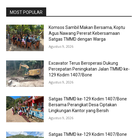
MOST POPULAR
Komsos Sambil Makan Bersama, Koptu
Agus Nawang Pererat Kebersamaan
Satgas TMMD dengan Warga
Agustus 9, 2026
Excavator Terus Beroperasi Dukung
Percepatan Peningkatan Jalan TMMD ke-
129 Kodim 1407/Bone
Agustus 9, 2026
Satgas TMMD ke-129 Kodim 1407/Bone
Bersama Perangkat Desa Ciptakan
Lingkungan Kantor yang Bersih
Agustus 9, 2026
Satgas TMMD ke-129 Kodim 1407/Bone