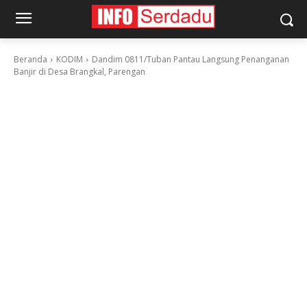
Beranda
KODIM
Dandim 0811/Tuban Pantau Langsung Penanganan
Banjir di Desa Brangkal, Parengan