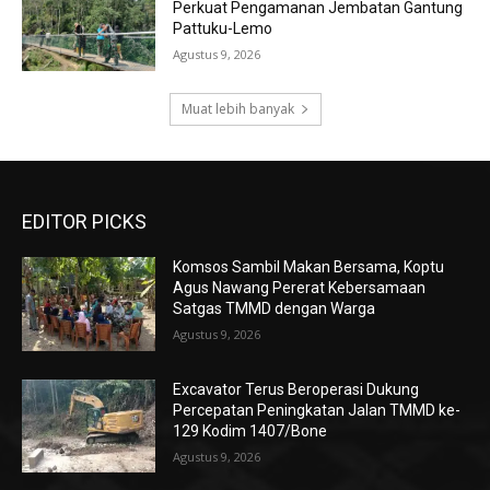
Perkuat Pengamanan Jembatan Gantung
Pattuku-Lemo
Agustus 9, 2026
Muat lebih banyak
EDITOR PICKS
Komsos Sambil Makan Bersama, Koptu
Agus Nawang Pererat Kebersamaan
Satgas TMMD dengan Warga
Agustus 9, 2026
Excavator Terus Beroperasi Dukung
Percepatan Peningkatan Jalan TMMD ke-
129 Kodim 1407/Bone
Agustus 9, 2026