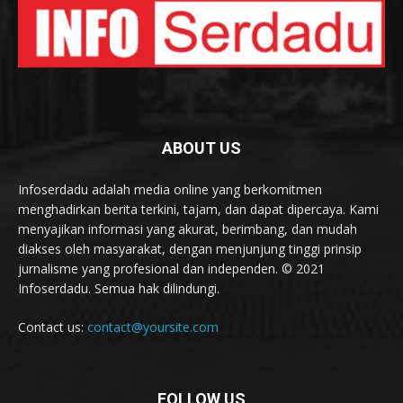
ABOUT US
Infoserdadu adalah media online yang berkomitmen
menghadirkan berita terkini, tajam, dan dapat dipercaya. Kami
menyajikan informasi yang akurat, berimbang, dan mudah
diakses oleh masyarakat, dengan menjunjung tinggi prinsip
jurnalisme yang profesional dan independen. © 2021
Infoserdadu. Semua hak dilindungi.
Contact us:
contact@yoursite.com
FOLLOW US