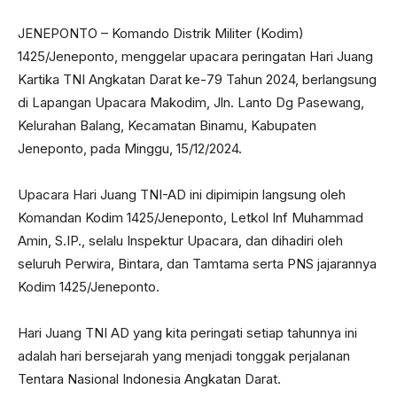
JENEPONTO – Komando Distrik Militer (Kodim)
1425/Jeneponto, menggelar upacara peringatan Hari Juang
Kartika TNI Angkatan Darat ke-79 Tahun 2024, berlangsung
di Lapangan Upacara Makodim, Jln. Lanto Dg Pasewang,
Kelurahan Balang, Kecamatan Binamu, Kabupaten
Jeneponto, pada Minggu, 15/12/2024.
Upacara Hari Juang TNI-AD ini dipimipin langsung oleh
Komandan Kodim 1425/Jeneponto, Letkol Inf Muhammad
Amin, S.IP., selalu Inspektur Upacara, dan dihadiri oleh
seluruh Perwira, Bintara, dan Tamtama serta PNS jajarannya
Kodim 1425/Jeneponto.
Hari Juang TNI AD yang kita peringati setiap tahunnya ini
adalah hari bersejarah yang menjadi tonggak perjalanan
Tentara Nasional Indonesia Angkatan Darat.