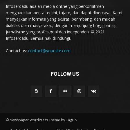
Infoserdadu adalah media online yang berkomitmen
menghadirkan berita terkini, tajam, dan dapat dipercaya. Kami
menyajikan informasi yang akurat, berimbang, dan mudah
diakses oleh masyarakat, dengan menjunjung tinggi prinsip
jurnalisme yang profesional dan independen. © 2021
Infoserdadu. Semua hak dilindungi.
Contact us:
contact@yoursite.com
FOLLOW US
© Newspaper WordPress Theme by TagDiv