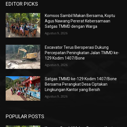
EDITOR PICKS
Komsos Sambil Makan Bersama, Koptu
Agus Nawang Pererat Kebersamaan
Satgas TMMD dengan Warga
Agustus 9, 2026
Excavator Terus Beroperasi Dukung
Percepatan Peningkatan Jalan TMMD ke-
129 Kodim 1407/Bone
Agustus 9, 2026
Satgas TMMD ke-129 Kodim 1407/Bone
Bersama Perangkat Desa Ciptakan
Lingkungan Kantor yang Bersih
Agustus 9, 2026
POPULAR POSTS