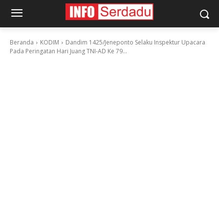
Beranda
KODIM
Dandim 1425/Jeneponto Selaku Inspektur Upacara
Pada Peringatan Hari Juang TNI-AD Ke 79...