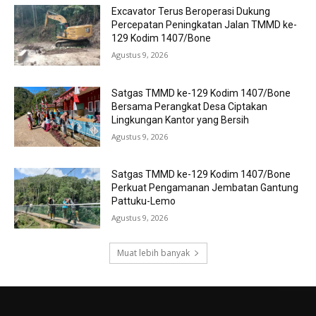
Excavator Terus Beroperasi Dukung
Percepatan Peningkatan Jalan TMMD ke-
129 Kodim 1407/Bone
Agustus 9, 2026
Satgas TMMD ke-129 Kodim 1407/Bone
Bersama Perangkat Desa Ciptakan
Lingkungan Kantor yang Bersih
Agustus 9, 2026
Satgas TMMD ke-129 Kodim 1407/Bone
Perkuat Pengamanan Jembatan Gantung
Pattuku-Lemo
Agustus 9, 2026
Muat lebih banyak