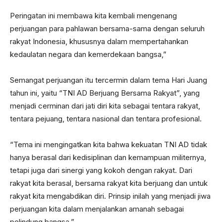
Peringatan ini membawa kita kembali mengenang
perjuangan para pahlawan bersama-sama dengan seluruh
rakyat Indonesia, khususnya dalam mempertahankan
kedaulatan negara dan kemerdekaan bangsa,”
Semangat perjuangan itu tercermin dalam tema Hari Juang
tahun ini, yaitu “TNI AD Berjuang Bersama Rakyat”, yang
menjadi cerminan dari jati diri kita sebagai tentara rakyat,
tentara pejuang, tentara nasional dan tentara profesional.
“Tema ini mengingatkan kita bahwa kekuatan TNI AD tidak
hanya berasal dari kedisiplinan dan kemampuan militernya,
tetapi juga dari sinergi yang kokoh dengan rakyat. Dari
rakyat kita berasal, bersama rakyat kita berjuang dan untuk
rakyat kita mengabdikan diri. Prinsip inilah yang menjadi jiwa
perjuangan kita dalam menjalankan amanah sebagai
pelindung bangsa.”