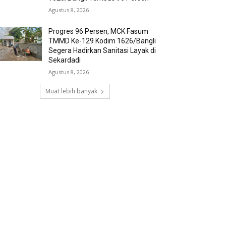
Agustus 8, 2026
Progres 96 Persen, MCK Fasum
TMMD Ke-129 Kodim 1626/Bangli
Segera Hadirkan Sanitasi Layak di
Sekardadi
Agustus 8, 2026
Muat lebih banyak