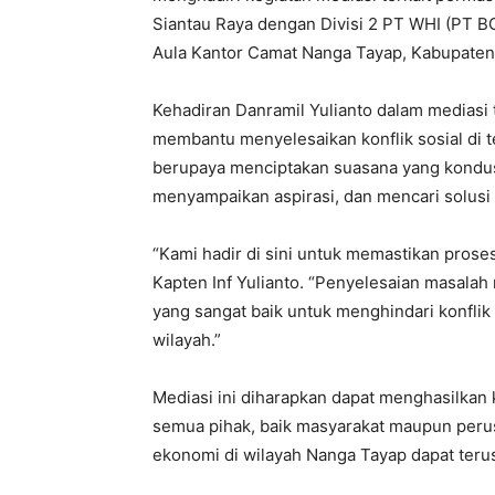
Siantau Raya dengan Divisi 2 PT WHI (PT B
Aula Kantor Camat Nanga Tayap, Kabupaten 
Kehadiran Danramil Yulianto dalam mediasi
membantu menyelesaikan konflik sosial di te
berupaya menciptakan suasana yang kondus
menyampaikan aspirasi, dan mencari solusi
“Kami hadir di sini untuk memastikan proses
Kapten Inf Yulianto. “Penyelesaian masalah 
yang sangat baik untuk menghindari konflik
wilayah.”
Mediasi ini diharapkan dapat menghasilkan
semua pihak, baik masyarakat maupun perus
ekonomi di wilayah Nanga Tayap dapat terus