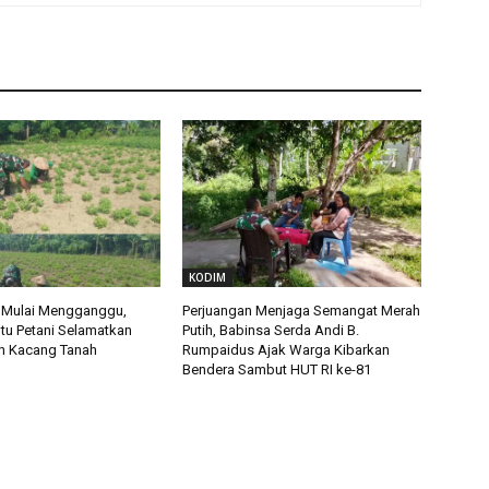
KODIM
 Mulai Mengganggu,
Perjuangan Menjaga Semangat Merah
tu Petani Selamatkan
Putih, Babinsa Serda Andi B.
n Kacang Tanah
Rumpaidus Ajak Warga Kibarkan
Bendera Sambut HUT RI ke-81