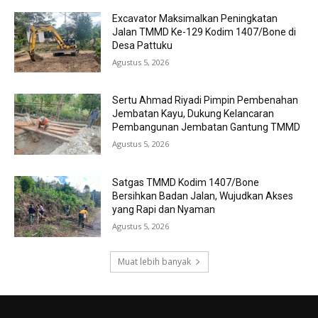
Excavator Maksimalkan Peningkatan
Jalan TMMD Ke-129 Kodim 1407/Bone di
Desa Pattuku
Agustus 5, 2026
Sertu Ahmad Riyadi Pimpin Pembenahan
Jembatan Kayu, Dukung Kelancaran
Pembangunan Jembatan Gantung TMMD
Agustus 5, 2026
Satgas TMMD Kodim 1407/Bone
Bersihkan Badan Jalan, Wujudkan Akses
yang Rapi dan Nyaman
Agustus 5, 2026
Muat lebih banyak