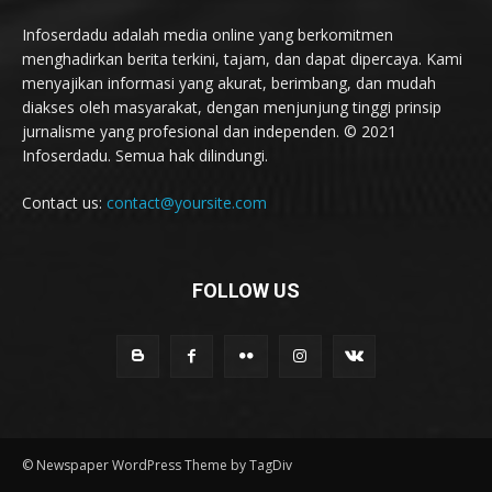
Infoserdadu adalah media online yang berkomitmen
menghadirkan berita terkini, tajam, dan dapat dipercaya. Kami
menyajikan informasi yang akurat, berimbang, dan mudah
diakses oleh masyarakat, dengan menjunjung tinggi prinsip
jurnalisme yang profesional dan independen. © 2021
Infoserdadu. Semua hak dilindungi.
Contact us:
contact@yoursite.com
FOLLOW US
© Newspaper WordPress Theme by TagDiv