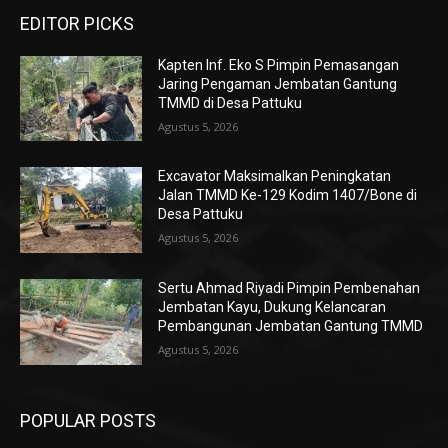
EDITOR PICKS
Kapten Inf. Eko S Pimpin Pemasangan
Jaring Pengaman Jembatan Gantung
TMMD di Desa Pattuku
Agustus 5, 2026
Excavator Maksimalkan Peningkatan
Jalan TMMD Ke-129 Kodim 1407/Bone di
Desa Pattuku
Agustus 5, 2026
Sertu Ahmad Riyadi Pimpin Pembenahan
Jembatan Kayu, Dukung Kelancaran
Pembangunan Jembatan Gantung TMMD
Agustus 5, 2026
POPULAR POSTS