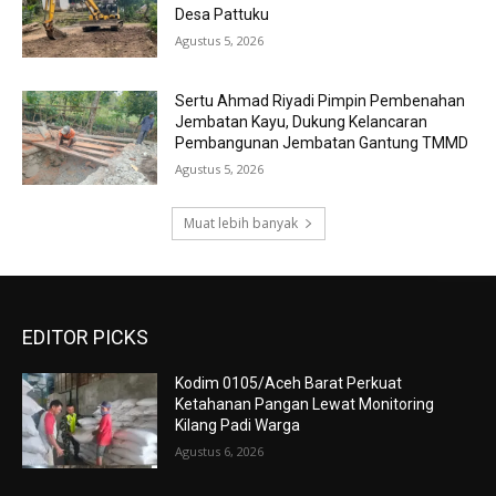
Desa Pattuku
Agustus 5, 2026
Sertu Ahmad Riyadi Pimpin Pembenahan
Jembatan Kayu, Dukung Kelancaran
Pembangunan Jembatan Gantung TMMD
Agustus 5, 2026
Muat lebih banyak
EDITOR PICKS
Kodim 0105/Aceh Barat Perkuat
Ketahanan Pangan Lewat Monitoring
Kilang Padi Warga
Agustus 6, 2026