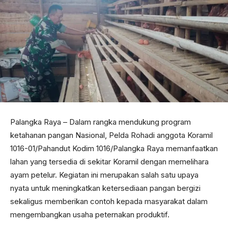
Palangka Raya – Dalam rangka mendukung program
ketahanan pangan Nasional, Pelda Rohadi anggota Koramil
1016-01/Pahandut Kodim 1016/Palangka Raya memanfaatkan
lahan yang tersedia di sekitar Koramil dengan memelihara
ayam petelur. Kegiatan ini merupakan salah satu upaya
nyata untuk meningkatkan ketersediaan pangan bergizi
sekaligus memberikan contoh kepada masyarakat dalam
mengembangkan usaha peternakan produktif.