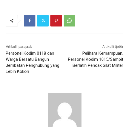
Artikulli paraprak
Artikulli tjetër
Personel Kodim 0118 dan
Pelihara Kemampuan,
Warga Bersatu Bangun
Personel Kodim 1015/Sampit
Jembatan Penghubung yang
Berlatih Pencak Silat Militer
Lebih Kokoh