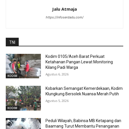
Jalu Atmaja
https://infoserdadu.com/
TNI
Kodim 0105/Aceh Barat Perkuat
Ketahanan Pangan Lewat Monitoring
Kilang Padi Warga
Agustus 6, 2026
KODIM
Kobarkan Semangat Kemerdekaan, Kodim
Klungkung Bersolek Nuansa Merah Putih
Agustus 5, 2026
KODIM
Peduli Wilayah, Babinsa MB Ketapang dan
Baamang Turut Membantu Penanganan