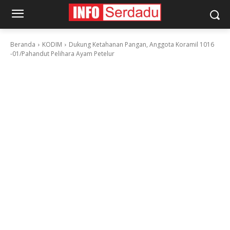
Beranda
KODIM
Dukung Ketahanan Pangan, Anggota Koramil 1016
-01/Pahandut Pelihara Ayam Petelur