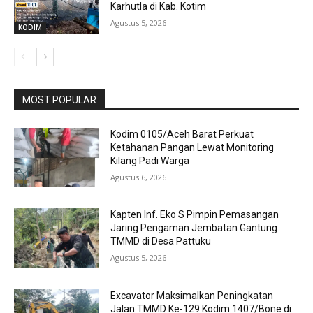
Karhutla di Kab. Kotim
Agustus 5, 2026
KODIM
MOST POPULAR
Kodim 0105/Aceh Barat Perkuat
Ketahanan Pangan Lewat Monitoring
Kilang Padi Warga
Agustus 6, 2026
Kapten Inf. Eko S Pimpin Pemasangan
Jaring Pengaman Jembatan Gantung
TMMD di Desa Pattuku
Agustus 5, 2026
Excavator Maksimalkan Peningkatan
Jalan TMMD Ke-129 Kodim 1407/Bone di