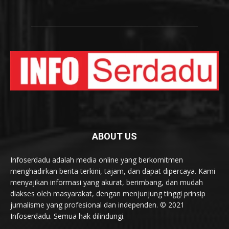
ABOUT US
Infoserdadu adalah media online yang berkomitmen
menghadirkan berita terkini, tajam, dan dapat dipercaya. Kami
menyajikan informasi yang akurat, berimbang, dan mudah
diakses oleh masyarakat, dengan menjunjung tinggi prinsip
jurnalisme yang profesional dan independen. © 2021
Infoserdadu. Semua hak dilindungi.