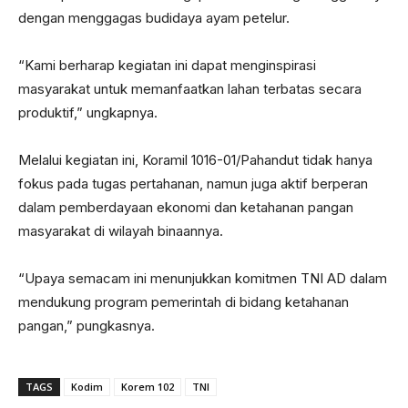
dengan menggagas budidaya ayam petelur.
“Kami berharap kegiatan ini dapat menginspirasi
masyarakat untuk memanfaatkan lahan terbatas secara
produktif,” ungkapnya.
Melalui kegiatan ini, Koramil 1016-01/Pahandut tidak hanya
fokus pada tugas pertahanan, namun juga aktif berperan
dalam pemberdayaan ekonomi dan ketahanan pangan
masyarakat di wilayah binaannya.
“Upaya semacam ini menunjukkan komitmen TNI AD dalam
mendukung program pemerintah di bidang ketahanan
pangan,” pungkasnya.
TAGS
Kodim
Korem 102
TNI