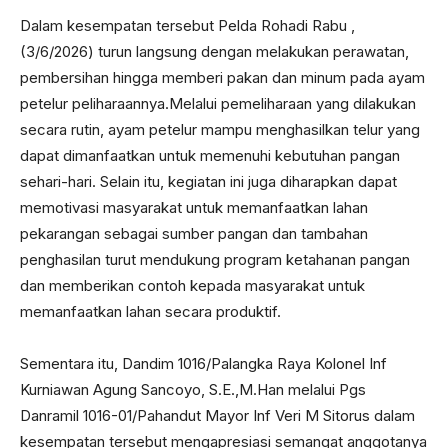
Dalam kesempatan tersebut Pelda Rohadi Rabu ,
(3/6/2026) turun langsung dengan melakukan perawatan,
pembersihan hingga memberi pakan dan minum pada ayam
petelur peliharaannya.Melalui pemeliharaan yang dilakukan
secara rutin, ayam petelur mampu menghasilkan telur yang
dapat dimanfaatkan untuk memenuhi kebutuhan pangan
sehari-hari. Selain itu, kegiatan ini juga diharapkan dapat
memotivasi masyarakat untuk memanfaatkan lahan
pekarangan sebagai sumber pangan dan tambahan
penghasilan turut mendukung program ketahanan pangan
dan memberikan contoh kepada masyarakat untuk
memanfaatkan lahan secara produktif.
Sementara itu, Dandim 1016/Palangka Raya Kolonel Inf
Kurniawan Agung Sancoyo, S.E.,M.Han melalui Pgs
Danramil 1016-01/Pahandut Mayor Inf Veri M Sitorus dalam
kesempatan tersebut mengapresiasi semangat anggotanya