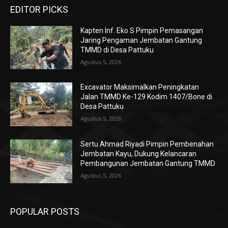
EDITOR PICKS
Kapten Inf. Eko S Pimpin Pemasangan
Jaring Pengaman Jembatan Gantung
TMMD di Desa Pattuku
Agustus 5, 2026
Excavator Maksimalkan Peningkatan
Jalan TMMD Ke-129 Kodim 1407/Bone di
Desa Pattuku
Agustus 5, 2026
Sertu Ahmad Riyadi Pimpin Pembenahan
Jembatan Kayu, Dukung Kelancaran
Pembangunan Jembatan Gantung TMMD
Agustus 5, 2026
POPULAR POSTS