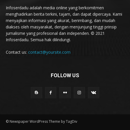
Infoserdadu adalah media online yang berkomitmen
menghadirkan berita terkini, tajam, dan dapat dipercaya. Kami
menyajikan informasi yang akurat, berimbang, dan mudah
diakses oleh masyarakat, dengan menjunjung tinggi prinsip
jurnalisme yang profesional dan independen. © 2021
Infoserdadu. Semua hak dilindungi.
Contact us:
contact@yoursite.com
FOLLOW US
© Newspaper WordPress Theme by TagDiv