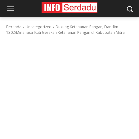
Beranda
Uncategorized
Dukung Ketahanan Pangan, Dandim
1302/Minahasa Ikuti Gerakan Ketahanan Pangan di Kabupaten Mitra