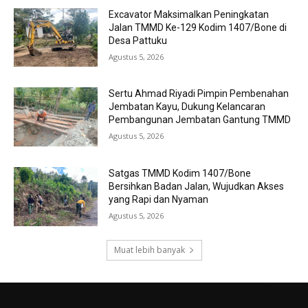
Excavator Maksimalkan Peningkatan
Jalan TMMD Ke-129 Kodim 1407/Bone di
Desa Pattuku
Agustus 5, 2026
Sertu Ahmad Riyadi Pimpin Pembenahan
Jembatan Kayu, Dukung Kelancaran
Pembangunan Jembatan Gantung TMMD
Agustus 5, 2026
Satgas TMMD Kodim 1407/Bone
Bersihkan Badan Jalan, Wujudkan Akses
yang Rapi dan Nyaman
Agustus 5, 2026
Muat lebih banyak