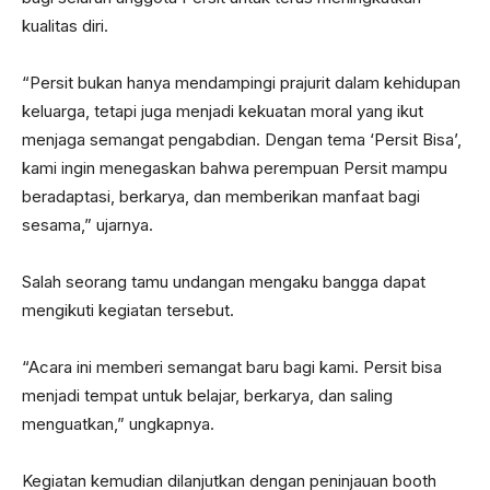
kualitas diri.
“Persit bukan hanya mendampingi prajurit dalam kehidupan
keluarga, tetapi juga menjadi kekuatan moral yang ikut
menjaga semangat pengabdian. Dengan tema ‘Persit Bisa’,
kami ingin menegaskan bahwa perempuan Persit mampu
beradaptasi, berkarya, dan memberikan manfaat bagi
sesama,” ujarnya.
Salah seorang tamu undangan mengaku bangga dapat
mengikuti kegiatan tersebut.
“Acara ini memberi semangat baru bagi kami. Persit bisa
menjadi tempat untuk belajar, berkarya, dan saling
menguatkan,” ungkapnya.
Kegiatan kemudian dilanjutkan dengan peninjauan booth