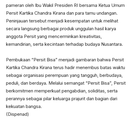
pameran oleh Ibu Wakil Presiden RI bersama Ketua Umum
Persit Kartika Chandra Kirana dan para tamu undangan.
Peninjauan tersebut menjadi kesempatan untuk melihat
secara langsung berbagai produk unggulan hasil karya
anggota Persit yang mencerminkan kreativitas,
kemandirian, serta kecintaan terhadap budaya Nusantara.
Pembukaan “Persit Bisa” menjadi gambaran bahwa Persit
Kartika Chandra Kirana terus hadir menembus batas waktu
sebagai organisasi perempuan yang tangguh, berbudaya,
peduli, dan berdaya. Melalui semangat “Persit Bisa”, Persit
berkomitmen memperkuat pengabdian, soliditas, serta
perannya sebagai pilar keluarga prajurit dan bagian dari
kekuatan bangsa.
(Dispenad)