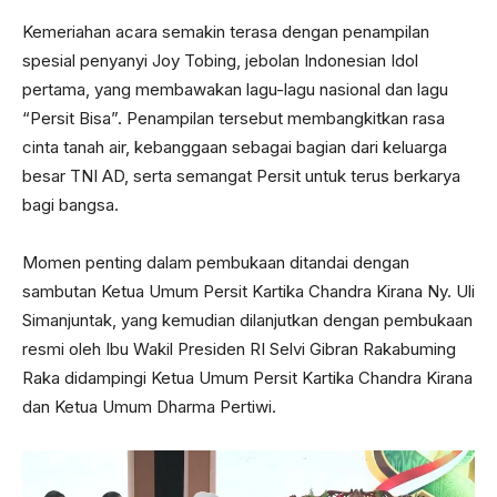
Kemeriahan acara semakin terasa dengan penampilan
spesial penyanyi Joy Tobing, jebolan Indonesian Idol
pertama, yang membawakan lagu-lagu nasional dan lagu
“Persit Bisa”. Penampilan tersebut membangkitkan rasa
cinta tanah air, kebanggaan sebagai bagian dari keluarga
besar TNI AD, serta semangat Persit untuk terus berkarya
bagi bangsa.
Momen penting dalam pembukaan ditandai dengan
sambutan Ketua Umum Persit Kartika Chandra Kirana Ny. Uli
Simanjuntak, yang kemudian dilanjutkan dengan pembukaan
resmi oleh Ibu Wakil Presiden RI Selvi Gibran Rakabuming
Raka didampingi Ketua Umum Persit Kartika Chandra Kirana
dan Ketua Umum Dharma Pertiwi.