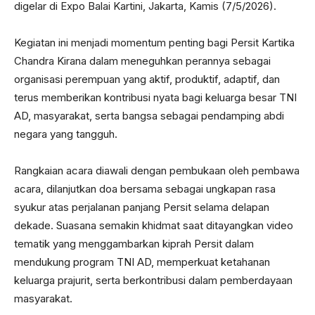
digelar di Expo Balai Kartini, Jakarta, Kamis (7/5/2026).
Kegiatan ini menjadi momentum penting bagi Persit Kartika
Chandra Kirana dalam meneguhkan perannya sebagai
organisasi perempuan yang aktif, produktif, adaptif, dan
terus memberikan kontribusi nyata bagi keluarga besar TNI
AD, masyarakat, serta bangsa sebagai pendamping abdi
negara yang tangguh.
Rangkaian acara diawali dengan pembukaan oleh pembawa
acara, dilanjutkan doa bersama sebagai ungkapan rasa
syukur atas perjalanan panjang Persit selama delapan
dekade. Suasana semakin khidmat saat ditayangkan video
tematik yang menggambarkan kiprah Persit dalam
mendukung program TNI AD, memperkuat ketahanan
keluarga prajurit, serta berkontribusi dalam pemberdayaan
masyarakat.