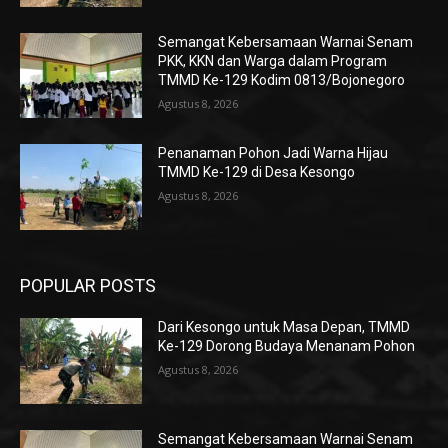
Semangat Kebersamaan Warnai Senam
PKK, KKN dan Warga dalam Program
TMMD Ke-129 Kodim 0813/Bojonegoro
Agustus 8, 2026
Penanaman Pohon Jadi Warna Hijau
TMMD Ke-129 di Desa Kesongo
Agustus 8, 2026
POPULAR POSTS
Dari Kesongo untuk Masa Depan, TMMD
Ke-129 Dorong Budaya Menanam Pohon
Agustus 8, 2026
Semangat Kebersamaan Warnai Senam