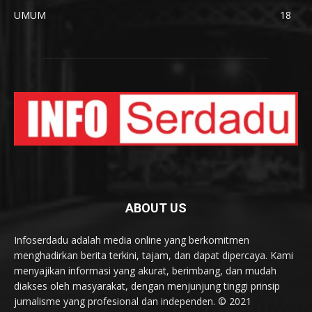
UMUM
18
ABOUT US
Infoserdadu adalah media online yang berkomitmen
menghadirkan berita terkini, tajam, dan dapat dipercaya. Kami
menyajikan informasi yang akurat, berimbang, dan mudah
diakses oleh masyarakat, dengan menjunjung tinggi prinsip
jurnalisme yang profesional dan independen. © 2021