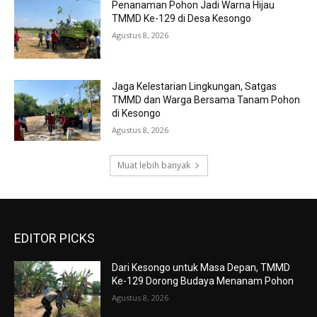
Penanaman Pohon Jadi Warna Hijau
TMMD Ke-129 di Desa Kesongo
Agustus 8, 2026
Jaga Kelestarian Lingkungan, Satgas
TMMD dan Warga Bersama Tanam Pohon
di Kesongo
Agustus 8, 2026
Muat lebih banyak
EDITOR PICKS
Dari Kesongo untuk Masa Depan, TMMD
Ke-129 Dorong Budaya Menanam Pohon
Agustus 8, 2026