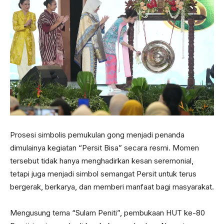
Prosesi simbolis pemukulan gong menjadi penanda
dimulainya kegiatan “Persit Bisa” secara resmi. Momen
tersebut tidak hanya menghadirkan kesan seremonial,
tetapi juga menjadi simbol semangat Persit untuk terus
bergerak, berkarya, dan memberi manfaat bagi masyarakat.
Mengusung tema “Sulam Peniti”, pembukaan HUT ke-80