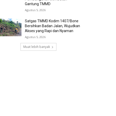
Gantung TMMD
Agustus 5, 2026
Satgas TMMD Kodim 1407/Bone
Bersihkan Badan Jalan, Wujudkan
Akses yang Rapi dan Nyaman
Agustus 5, 2026
Muat lebih banyak