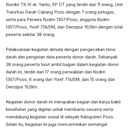
Rumkit TK IV dr. Yanto, SP OT yang terdiri dari 11 orang, Unit
Transfusi Darah Cabang Poso dengan 7 orang petugas,
serta para Perwira Kodim 1307/Poso, anggota Kodim
1307/Poso, Yonif 714/SM, dan Denzipur 15/Slm dengan total
peserta sekitar 38 orang.
Pelaksanaan kegiatan dimulai dengan pengecekan tensi
darah dan pengisian data peserta donor darah. Sebanyak
38 orang peserta turut ambil bagian dalam kegiatan donor
darah ini, terdiri dari 17 orang perwakilan dari Kodim
1307/Poso, 6 orang dari Yonif 714/SM, dan 15 orang dari
Denzipur 15/Slm.
Kegiatan donor darah ini merupakan bagian dari karya bakti
kesehatan yang digelar untuk membantu sesama serta
mendukung kegiatan sosial di wilayah Kabupaten Poso.
Selain itu, kegiatan ini juga mencerminkan semangat