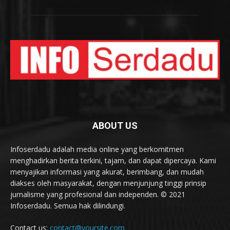
ABOUT US
Infoserdadu adalah media online yang berkomitmen
menghadirkan berita terkini, tajam, dan dapat dipercaya. Kami
menyajikan informasi yang akurat, berimbang, dan mudah
diakses oleh masyarakat, dengan menjunjung tinggi prinsip
jurnalisme yang profesional dan independen. © 2021
Infoserdadu. Semua hak dilindungi.
Contact us:
contact@yoursite.com