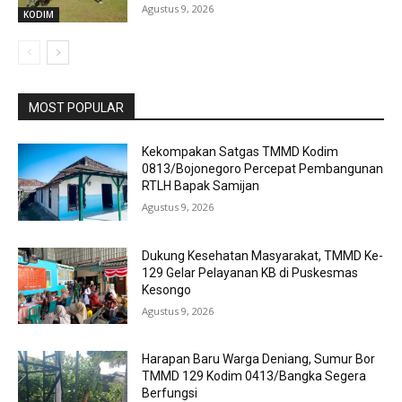
Agustus 9, 2026
KODIM
MOST POPULAR
Kekompakan Satgas TMMD Kodim
0813/Bojonegoro Percepat Pembangunan
RTLH Bapak Samijan
Agustus 9, 2026
Dukung Kesehatan Masyarakat, TMMD Ke-
129 Gelar Pelayanan KB di Puskesmas
Kesongo
Agustus 9, 2026
Harapan Baru Warga Deniang, Sumur Bor
TMMD 129 Kodim 0413/Bangka Segera
Berfungsi