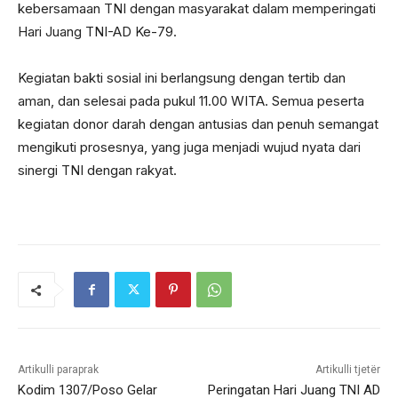
kebersamaan TNI dengan masyarakat dalam memperingati
Hari Juang TNI-AD Ke-79.
Kegiatan bakti sosial ini berlangsung dengan tertib dan
aman, dan selesai pada pukul 11.00 WITA. Semua peserta
kegiatan donor darah dengan antusias dan penuh semangat
mengikuti prosesnya, yang juga menjadi wujud nyata dari
sinergi TNI dengan rakyat.
Artikulli paraprak
Artikulli tjetër
Kodim 1307/Poso Gelar
Peringatan Hari Juang TNI AD