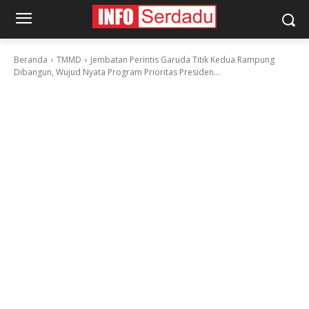
Beranda
TMMD
Jembatan Perintis Garuda Titik Kedua Rampung
Dibangun, Wujud Nyata Program Prioritas Presiden...