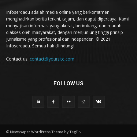
Infoserdadu adalah media online yang berkomitmen
menghadirkan berita terkini, tajam, dan dapat dipercaya. Kami
menyajikan informasi yang akurat, berimbang, dan mudah
diakses oleh masyarakat, dengan menjunjung tinggi prinsip
jurnalisme yang profesional dan independen. © 2021
Infoserdadu. Semua hak dilindungi.
Contact us:
contact@yoursite.com
FOLLOW US
© Newspaper WordPress Theme by TagDiv