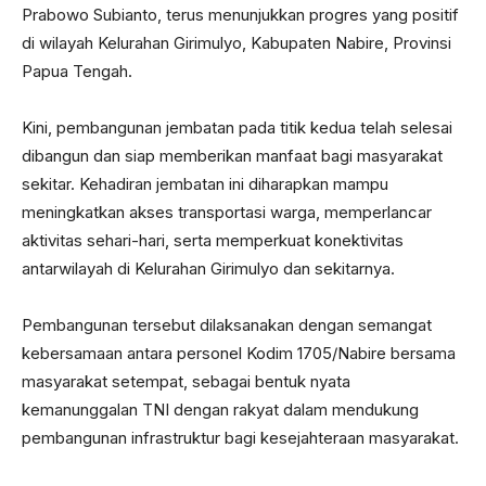
Prabowo Subianto, terus menunjukkan progres yang positif
di wilayah Kelurahan Girimulyo, Kabupaten Nabire, Provinsi
Papua Tengah.
Kini, pembangunan jembatan pada titik kedua telah selesai
dibangun dan siap memberikan manfaat bagi masyarakat
sekitar. Kehadiran jembatan ini diharapkan mampu
meningkatkan akses transportasi warga, memperlancar
aktivitas sehari-hari, serta memperkuat konektivitas
antarwilayah di Kelurahan Girimulyo dan sekitarnya.
Pembangunan tersebut dilaksanakan dengan semangat
kebersamaan antara personel Kodim 1705/Nabire bersama
masyarakat setempat, sebagai bentuk nyata
kemanunggalan TNI dengan rakyat dalam mendukung
pembangunan infrastruktur bagi kesejahteraan masyarakat.