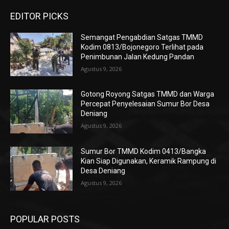
EDITOR PICKS
Semangat Pengabdian Satgas TMMD
Kodim 0813/Bojonegoro Terlihat pada
Penimbunan Jalan Kedung Pandan
Agustus 9, 2026
Gotong Royong Satgas TMMD dan Warga
Percepat Penyelesaian Sumur Bor Desa
Deniang
Agustus 9, 2026
Sumur Bor TMMD Kodim 0413/Bangka
Kian Siap Digunakan, Keramik Rampung di
Desa Deniang
Agustus 9, 2026
POPULAR POSTS