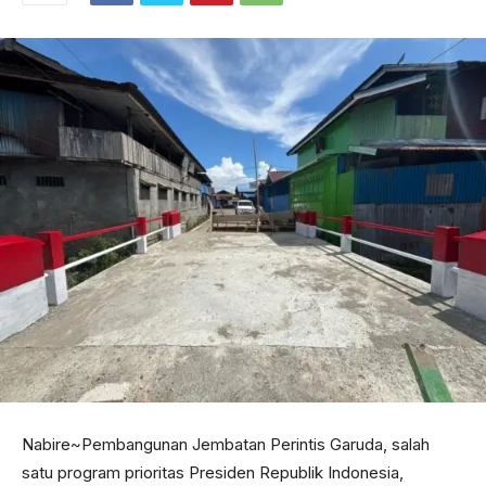
Nabire~Pembangunan Jembatan Perintis Garuda, salah
satu program prioritas Presiden Republik Indonesia,