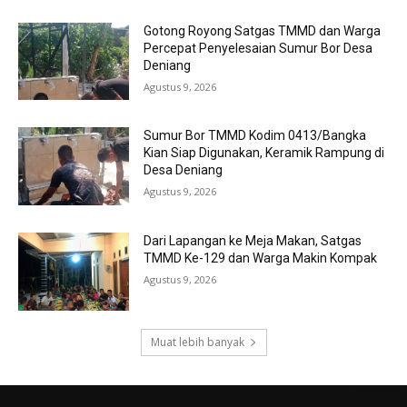
Gotong Royong Satgas TMMD dan Warga
Percepat Penyelesaian Sumur Bor Desa
Deniang
Agustus 9, 2026
Sumur Bor TMMD Kodim 0413/Bangka
Kian Siap Digunakan, Keramik Rampung di
Desa Deniang
Agustus 9, 2026
Dari Lapangan ke Meja Makan, Satgas
TMMD Ke-129 dan Warga Makin Kompak
Agustus 9, 2026
Muat lebih banyak