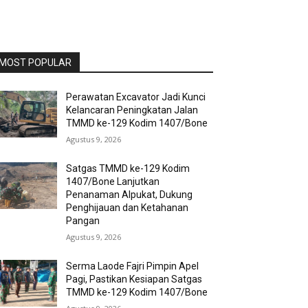
MOST POPULAR
Perawatan Excavator Jadi Kunci
Kelancaran Peningkatan Jalan
TMMD ke-129 Kodim 1407/Bone
Agustus 9, 2026
Satgas TMMD ke-129 Kodim
1407/Bone Lanjutkan
Penanaman Alpukat, Dukung
Penghijauan dan Ketahanan
Pangan
Agustus 9, 2026
Serma Laode Fajri Pimpin Apel
Pagi, Pastikan Kesiapan Satgas
TMMD ke-129 Kodim 1407/Bone