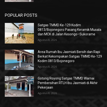
POPULAR POSTS
Satgas TMMD Ke-129 Kodim
0813/Bojonegoro Pasang Keramik Musala
dan MCK di Jalan Kesongo–Sukorame
Agustus 8, 2026
Area Rumah Ibu Jasmiati Bersih dan Rapi
Berkat Kekompakan Satgas TMMD Ke-129
Kodim 0813/Bojonegoro
Agustus 8, 2026
Gotong Royong Satgas TMMD Warnai
Pembersihan RTLH Ibu Jasmiati di Akhir
Pekerjaan
Agustus 8, 2026