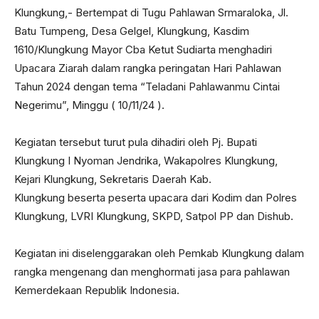
Klungkung,- Bertempat di Tugu Pahlawan Srmaraloka, Jl.
Batu Tumpeng, Desa Gelgel, Klungkung, Kasdim
1610/Klungkung Mayor Cba Ketut Sudiarta menghadiri
Upacara Ziarah dalam rangka peringatan Hari Pahlawan
Tahun 2024 dengan tema “Teladani Pahlawanmu Cintai
Negerimu”, Minggu ( 10/11/24 ).
Kegiatan tersebut turut pula dihadiri oleh Pj. Bupati
Klungkung I Nyoman Jendrika, Wakapolres Klungkung,
Kejari Klungkung, Sekretaris Daerah Kab.
Klungkung beserta peserta upacara dari Kodim dan Polres
Klungkung, LVRI Klungkung, SKPD, Satpol PP dan Dishub.
Kegiatan ini diselenggarakan oleh Pemkab Klungkung dalam
rangka mengenang dan menghormati jasa para pahlawan
Kemerdekaan Republik Indonesia.