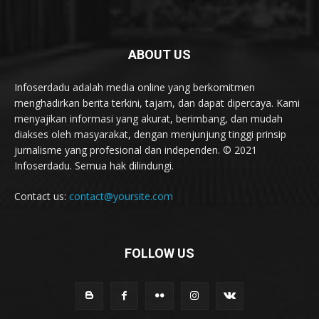
ABOUT US
Infoserdadu adalah media online yang berkomitmen
menghadirkan berita terkini, tajam, dan dapat dipercaya. Kami
menyajikan informasi yang akurat, berimbang, dan mudah
diakses oleh masyarakat, dengan menjunjung tinggi prinsip
jurnalisme yang profesional dan independen. © 2021
Infoserdadu. Semua hak dilindungi.
Contact us:
contact@yoursite.com
FOLLOW US