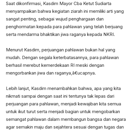
Saat dikonfirmasi, Kasdim Mayor Cba Ketut Sudiarta
menyampaikan bahwa kegiatan ziarah ini memiliki arti yang
sangat penting, sebagai wujud penghargaan dan
penghormatan kepada para pahlawan yang telah berjuang
serta mendarma bhaktikan jiwa raganya kepada NKRI.
Menurut Kasdim, perjuangan pahlawan bukan hal yang
mudah. Dengan segala keterbatasannya, para pahlawan
berhasil merebut kemerdekaan RI meski dengan
mengorbankan jiwa dan raganya,â€ucapnya.
Lebih lanjut, Kasdim menambahkan bahwa, apa yang kita
nikmati sampai dengan saat ini tentunya tak lepas dari
perjuangan para pahlawan, menjadi kewajiban kita semua
untuk ikut turut serta menjadi bagian untuk mengobarkan
semangat pahlawan dalam membangun bangsa dan negara
agar semakin maju dan sejahtera sesuai dengan tugas dan