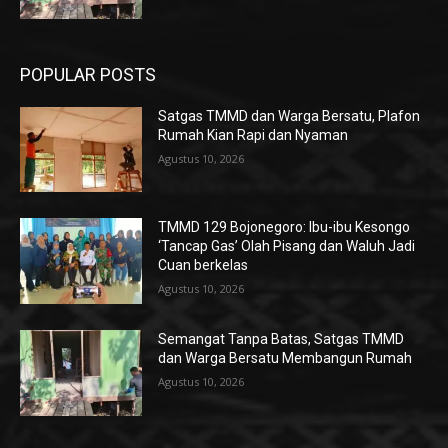
POPULAR POSTS
Satgas TMMD dan Warga Bersatu, Plafon
Rumah Kian Rapi dan Nyaman
Agustus 10, 2026
TMMD 129 Bojonegoro: Ibu-ibu Kesongo
‘Tancap Gas’ Olah Pisang dan Waluh Jadi
Cuan berkelas
Agustus 10, 2026
Semangat Tanpa Batas, Satgas TMMD
dan Warga Bersatu Membangun Rumah
Agustus 10, 2026