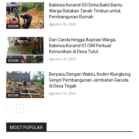
Babinsa Koramil 03/Setia Bakti Bantu
Warga Ratakan Tanah Timbun untuk
Pembangunan Rumah
Agustus 10, 2026
KODIM
Dari Canda hingga Aspirasi Warga,
Babinsa Koramil 01/SM Perkuat
Komunikasi di Desa Tutut
Agustus 10, 2026
KODIM
Berpacu Dengan Waktu, Kodim Klungkung
Genjot Pembangunan Jembatan Garuda
di Desa Tegak
Agustus 10, 2026
KODIM
MOST POPULAR