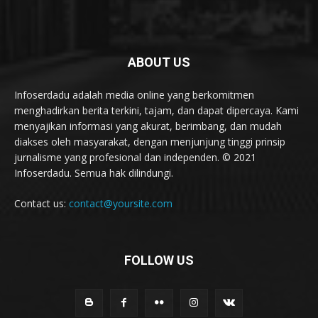
ABOUT US
Infoserdadu adalah media online yang berkomitmen
menghadirkan berita terkini, tajam, dan dapat dipercaya. Kami
menyajikan informasi yang akurat, berimbang, dan mudah
diakses oleh masyarakat, dengan menjunjung tinggi prinsip
jurnalisme yang profesional dan independen. © 2021
Infoserdadu. Semua hak dilindungi.
Contact us:
contact@yoursite.com
FOLLOW US