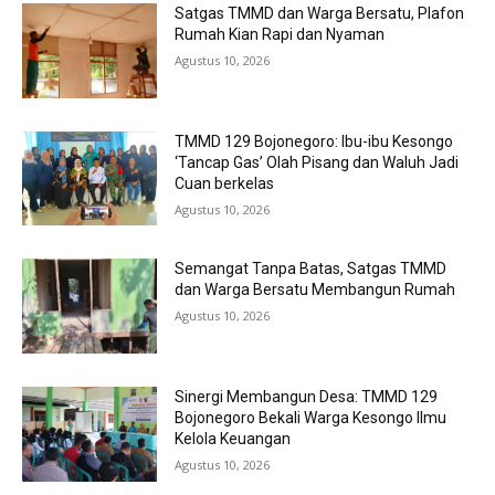
Satgas TMMD dan Warga Bersatu, Plafon
Rumah Kian Rapi dan Nyaman
Agustus 10, 2026
TMMD 129 Bojonegoro: Ibu-ibu Kesongo
‘Tancap Gas’ Olah Pisang dan Waluh Jadi
Cuan berkelas
Agustus 10, 2026
Semangat Tanpa Batas, Satgas TMMD
dan Warga Bersatu Membangun Rumah
Agustus 10, 2026
Sinergi Membangun Desa: TMMD 129
Bojonegoro Bekali Warga Kesongo Ilmu
Kelola Keuangan
Agustus 10, 2026