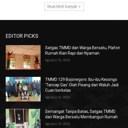
Muat lebih banyak
EDITOR PICKS
Satgas TMMD dan Warga Bersatu, Plafon
Rumah Kian Rapi dan Nyaman
Agustus 10, 2026
TMMD 129 Bojonegoro: Ibu-ibu Kesongo
‘Tancap Gas’ Olah Pisang dan Waluh Jadi
Cuan berkelas
Agustus 10, 2026
Semangat Tanpa Batas, Satgas TMMD
dan Warga Bersatu Membangun Rumah
Agustus 10, 2026