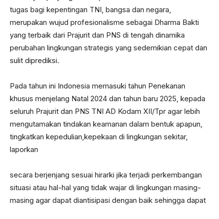
tugas bagi kepentingan TNI, bangsa dan negara,
merupakan wujud profesionalisme sebagai Dharma Bakti
yang terbaik dari Prajurit dan PNS di tengah dinamika
perubahan lingkungan strategis yang sedemikian cepat dan
sulit diprediksi.
Pada tahun ini Indonesia memasuki tahun Penekanan
khusus menjelang Natal 2024 dan tahun baru 2025, kepada
seluruh Prajurit dan PNS TNI AD Kodam XII/Tpr agar lebih
mengutamakan tindakan keamanan dalam bentuk apapun,
tingkatkan kepedulian,kepekaan di lingkungan sekitar,
laporkan
secara berjenjang sesuai hirarki jika terjadi perkembangan
situasi atau hal-hal yang tidak wajar di lingkungan masing-
masing agar dapat diantisipasi dengan baik sehingga dapat