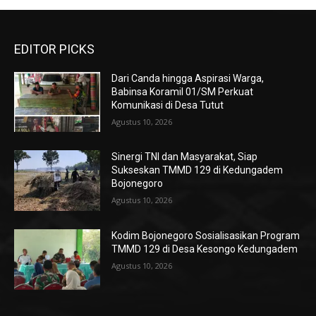
EDITOR PICKS
Dari Canda hingga Aspirasi Warga,
Babinsa Koramil 01/SM Perkuat
Komunikasi di Desa Tutut
Agustus 10, 2026
Sinergi TNI dan Masyarakat, Siap
Sukseskan TMMD 129 di Kedungadem
Bojonegoro
Agustus 10, 2026
Kodim Bojonegoro Sosialisasikan Program
TMMD 129 di Desa Kesongo Kedungadem
Agustus 10, 2026