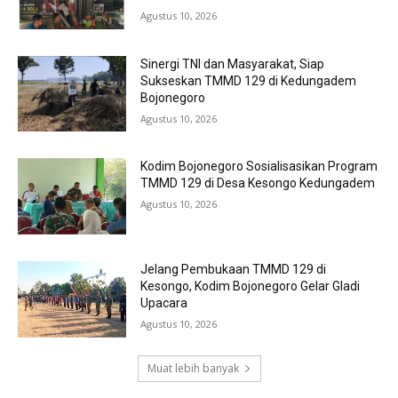
Agustus 10, 2026
Sinergi TNI dan Masyarakat, Siap
Sukseskan TMMD 129 di Kedungadem
Bojonegoro
Agustus 10, 2026
Kodim Bojonegoro Sosialisasikan Program
TMMD 129 di Desa Kesongo Kedungadem
Agustus 10, 2026
Jelang Pembukaan TMMD 129 di
Kesongo, Kodim Bojonegoro Gelar Gladi
Upacara
Agustus 10, 2026
Muat lebih banyak