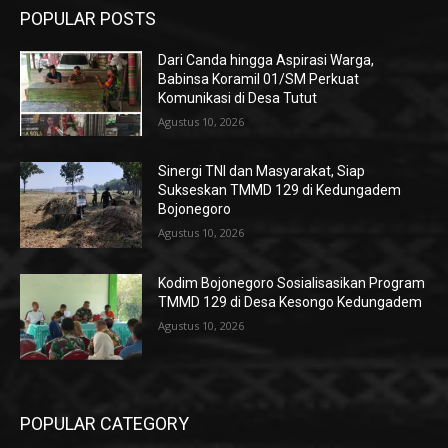
POPULAR POSTS
Dari Canda hingga Aspirasi Warga,
Babinsa Koramil 01/SM Perkuat
Komunikasi di Desa Tutut
Agustus 10, 2026
Sinergi TNI dan Masyarakat, Siap
Sukseskan TMMD 129 di Kedungadem
Bojonegoro
Agustus 10, 2026
Kodim Bojonegoro Sosialisasikan Program
TMMD 129 di Desa Kesongo Kedungadem
Agustus 10, 2026
POPULAR CATEGORY