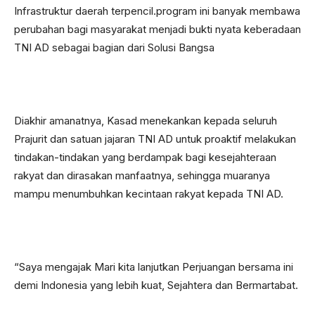
Infrastruktur daerah terpencil.program ini banyak membawa
perubahan bagi masyarakat menjadi bukti nyata keberadaan
TNI AD sebagai bagian dari Solusi Bangsa
Diakhir amanatnya, Kasad menekankan kepada seluruh
Prajurit dan satuan jajaran TNI AD untuk proaktif melakukan
tindakan-tindakan yang berdampak bagi kesejahteraan
rakyat dan dirasakan manfaatnya, sehingga muaranya
mampu menumbuhkan kecintaan rakyat kepada TNI AD.⁣
“Saya mengajak Mari kita lanjutkan Perjuangan bersama ini
demi Indonesia yang lebih kuat, Sejahtera dan Bermartabat.