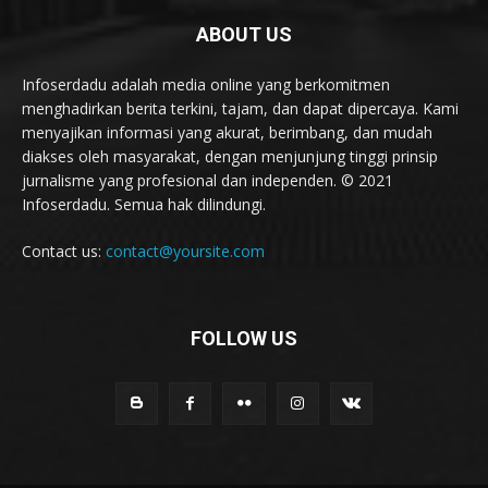
ABOUT US
Infoserdadu adalah media online yang berkomitmen
menghadirkan berita terkini, tajam, dan dapat dipercaya. Kami
menyajikan informasi yang akurat, berimbang, dan mudah
diakses oleh masyarakat, dengan menjunjung tinggi prinsip
jurnalisme yang profesional dan independen. © 2021
Infoserdadu. Semua hak dilindungi.
Contact us:
contact@yoursite.com
FOLLOW US