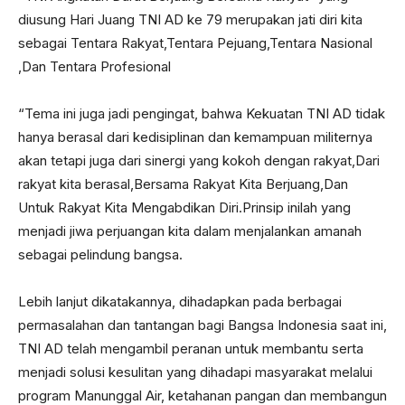
diusung Hari Juang TNI AD ke 79 merupakan jati diri kita
sebagai Tentara Rakyat,Tentara Pejuang,Tentara Nasional
,Dan Tentara Profesional
“Tema ini juga jadi pengingat, bahwa Kekuatan TNI AD tidak
hanya berasal dari kedisiplinan dan kemampuan militernya
akan tetapi juga dari sinergi yang kokoh dengan rakyat,Dari
rakyat kita berasal,Bersama Rakyat Kita Berjuang,Dan
Untuk Rakyat Kita Mengabdikan Diri.Prinsip inilah yang
menjadi jiwa perjuangan kita dalam menjalankan amanah
sebagai pelindung bangsa.
Lebih lanjut dikatakannya, dihadapkan pada berbagai
permasalahan dan tantangan bagi Bangsa Indonesia saat ini,
TNI AD telah mengambil peranan untuk membantu serta
menjadi solusi kesulitan yang dihadapi masyarakat melalui
program Manunggal Air, ketahanan pangan dan membangun