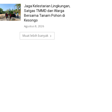
Jaga Kelestarian Lingkungan,
Satgas TMMD dan Warga
Bersama Tanam Pohon di
Kesongo
Agustus 8, 2026
Muat lebih banyak