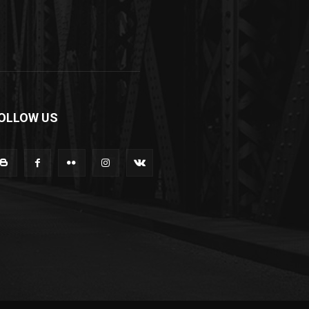
OLLOW US