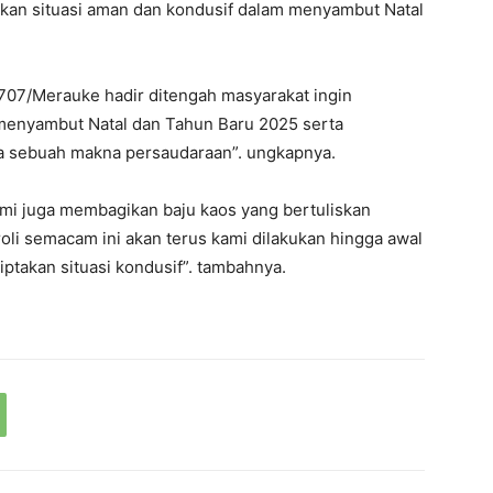
ikan situasi aman dan kondusif dalam menyambut Natal
07/Merauke hadir ditengah masyarakat ingin
enyambut Natal dan Tahun Baru 2025 serta
 sebuah makna persaudaraan”. ungkapnya.
mi juga membagikan baju kaos yang bertuliskan
roli semacam ini akan terus kami dilakukan hingga awal
ptakan situasi kondusif”. tambahnya.