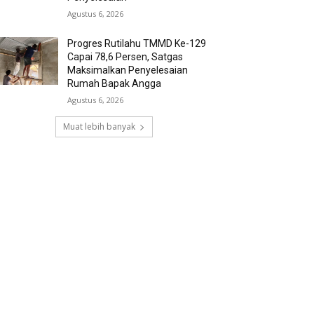
Agustus 6, 2026
Progres Rutilahu TMMD Ke-129
Capai 78,6 Persen, Satgas
Maksimalkan Penyelesaian
Rumah Bapak Angga
Agustus 6, 2026
Muat lebih banyak