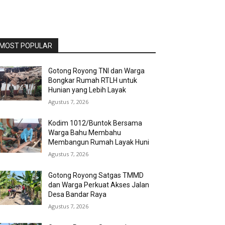
MOST POPULAR
Gotong Royong TNI dan Warga
Bongkar Rumah RTLH untuk
Hunian yang Lebih Layak
Agustus 7, 2026
Kodim 1012/Buntok Bersama
Warga Bahu Membahu
Membangun Rumah Layak Huni
Agustus 7, 2026
Gotong Royong Satgas TMMD
dan Warga Perkuat Akses Jalan
Desa Bandar Raya
Agustus 7, 2026