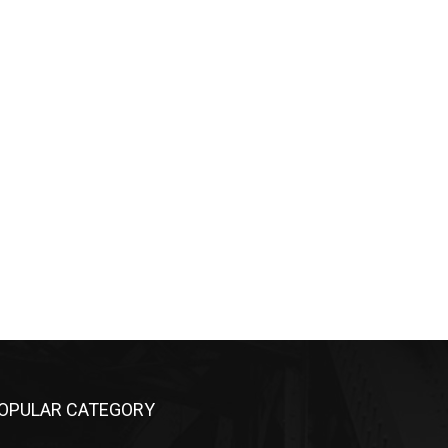
OPULAR CATEGORY