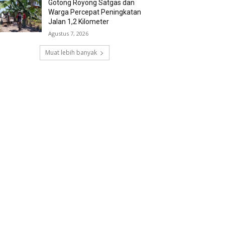
Gotong Royong Satgas dan
Warga Percepat Peningkatan
Jalan 1,2 Kilometer
Agustus 7, 2026
Muat lebih banyak