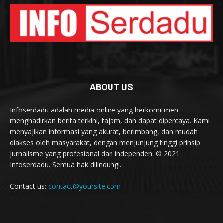
ABOUT US
Infoserdadu adalah media online yang berkomitmen
menghadirkan berita terkini, tajam, dan dapat dipercaya. Kami
menyajikan informasi yang akurat, berimbang, dan mudah
diakses oleh masyarakat, dengan menjunjung tinggi prinsip
jurnalisme yang profesional dan independen. © 2021
Infoserdadu. Semua hak dilindungi.
Contact us:
contact@yoursite.com