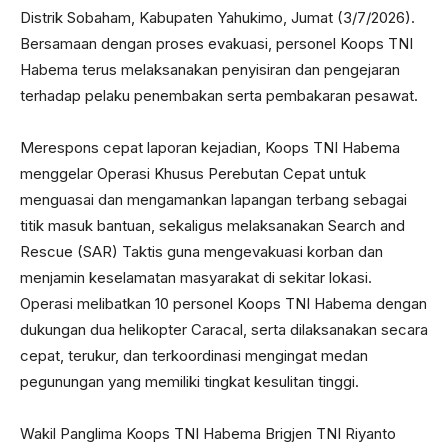
Distrik Sobaham, Kabupaten Yahukimo, Jumat (3/7/2026).
Bersamaan dengan proses evakuasi, personel Koops TNI
Habema terus melaksanakan penyisiran dan pengejaran
terhadap pelaku penembakan serta pembakaran pesawat.
Merespons cepat laporan kejadian, Koops TNI Habema
menggelar Operasi Khusus Perebutan Cepat untuk
menguasai dan mengamankan lapangan terbang sebagai
titik masuk bantuan, sekaligus melaksanakan Search and
Rescue (SAR) Taktis guna mengevakuasi korban dan
menjamin keselamatan masyarakat di sekitar lokasi.
Operasi melibatkan 10 personel Koops TNI Habema dengan
dukungan dua helikopter Caracal, serta dilaksanakan secara
cepat, terukur, dan terkoordinasi mengingat medan
pegunungan yang memiliki tingkat kesulitan tinggi.
Wakil Panglima Koops TNI Habema Brigjen TNI Riyanto