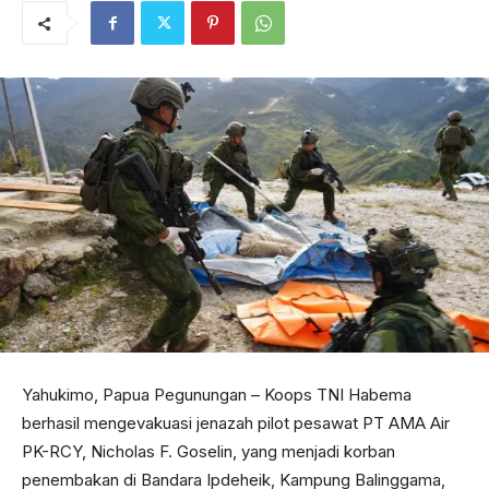
Yahukimo, Papua Pegunungan – Koops TNI Habema
berhasil mengevakuasi jenazah pilot pesawat PT AMA Air
PK-RCY, Nicholas F. Goselin, yang menjadi korban
penembakan di Bandara Ipdeheik, Kampung Balinggama,