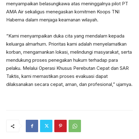
menyampaikan belasungkawa atas meninggalnya pilot PT
AMA Air sekaligus menegaskan komitmen Koops TNI
Habema dalam menjaga keamanan wilayah.
“Kami menyampaikan duka cita yang mendalam kepada
keluarga almarhum. Prioritas kami adalah menyelamatkan
korban, mengamankan lokasi, melindungi masyarakat, serta
mendukung proses penegakan hukum terhadap para
pelaku. Melalui Operasi Khusus Perebutan Cepat dan SAR
Taktis, kami memastikan proses evakuasi dapat
dilaksanakan secara cepat, aman, dan profesional,” ujarnya.