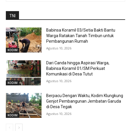
TNI
Babinsa Koramil 03/Setia Bakti Bantu
Warga Ratakan Tanah Timbun untuk
Pembangunan Rumah
Agustus 10, 2026
KODIM
Dari Canda hingga Aspirasi Warga,
Babinsa Koramil 01/SM Perkuat
Komunikasi di Desa Tutut
Agustus 10, 2026
KODIM
Berpacu Dengan Waktu, Kodim Klungkung
Genjot Pembangunan Jembatan Garuda
di Desa Tegak
Agustus 10, 2026
KODIM