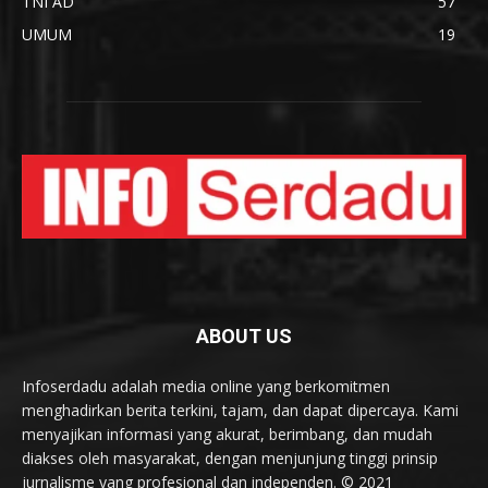
TNI AD
57
UMUM
19
ABOUT US
Infoserdadu adalah media online yang berkomitmen
menghadirkan berita terkini, tajam, dan dapat dipercaya. Kami
menyajikan informasi yang akurat, berimbang, dan mudah
diakses oleh masyarakat, dengan menjunjung tinggi prinsip
jurnalisme yang profesional dan independen. © 2021