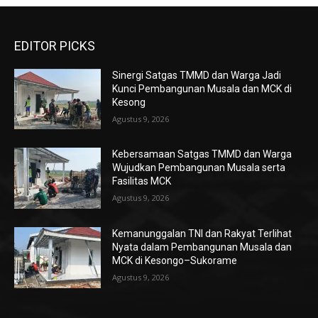
EDITOR PICKS
Sinergi Satgas TMMD dan Warga Jadi
Kunci Pembangunan Musala dan MCK di
Kesong
Agustus 9, 2026
Kebersamaan Satgas TMMD dan Warga
Wujudkan Pembangunan Musala serta
Fasilitas MCK
Agustus 9, 2026
Kemanunggalan TNI dan Rakyat Terlihat
Nyata dalam Pembangunan Musala dan
MCK di Kesongo–Sukorame
Agustus 9, 2026