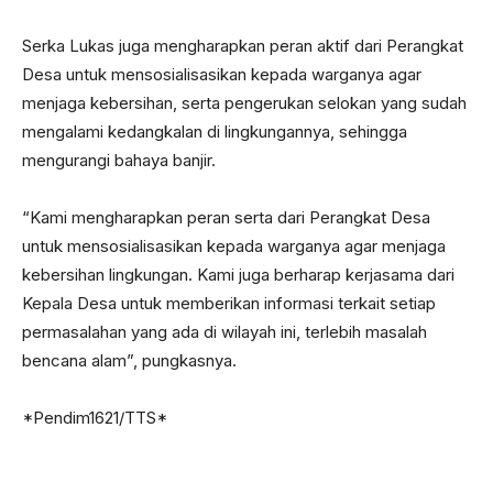
Serka Lukas juga mengharapkan peran aktif dari Perangkat
Desa untuk mensosialisasikan kepada warganya agar
menjaga kebersihan, serta pengerukan selokan yang sudah
mengalami kedangkalan di lingkungannya, sehingga
mengurangi bahaya banjir.
“Kami mengharapkan peran serta dari Perangkat Desa
untuk mensosialisasikan kepada warganya agar menjaga
kebersihan lingkungan. Kami juga berharap kerjasama dari
Kepala Desa untuk memberikan informasi terkait setiap
permasalahan yang ada di wilayah ini, terlebih masalah
bencana alam”, pungkasnya.
*Pendim1621/TTS*