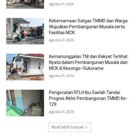
Agustus 9, 2026
Kebersamaan Satgas TMMD dan Warga
Wujudkan Pembangunan Musala serta
Fasilitas MCK
Agustus 9, 2026
Kemanunggalan TNI dan Rakyat Terlihat
Nyata dalam Pembangunan Musala dan
MCK di Kesongo–Sukorame
Agustus 9, 2026
Pengecatan RTLH Ibu Saelah Tandai
Progres Akhir Pembangunan TMMD Ke-
129
Agustus 9, 2026
Muat lebih banyak