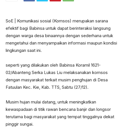
SoE | Komunikasi sosial (Komsos) merupakan sarana
efektif bagi Babinsa untuk dapat berinteraksi langsung
dengan warga desa binaannya dengan sederhana untuk
mengetahui dan menyampaikan informasi maupun kondisi
lingkungan saat ini.
seperti yang dilakukan oleh Babinsa Koramil 1621-
02/Abanteng Serka Lukas Liu melaksanakan komsos
dengan masyarakat terkait musim penghujan di Desa
Fatuulan Kec. Kie, Kab. TTS, Sabtu (27/12).
Musim hujan mulai datang, untuk meningkatkan
kewaspadaan di titik rawan bencana banjir dan longsor
terutama bagi masyarakat yang tempat tinggalnya dekat
pinggir sungai.