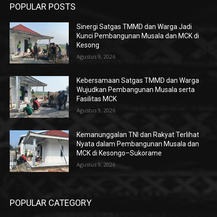
POPULAR POSTS
Sinergi Satgas TMMD dan Warga Jadi
Kunci Pembangunan Musala dan MCK di
Kesong
Agustus 9, 2026
Kebersamaan Satgas TMMD dan Warga
Wujudkan Pembangunan Musala serta
Fasilitas MCK
Agustus 9, 2026
Kemanunggalan TNI dan Rakyat Terlihat
Nyata dalam Pembangunan Musala dan
MCK di Kesongo–Sukorame
Agustus 9, 2026
POPULAR CATEGORY