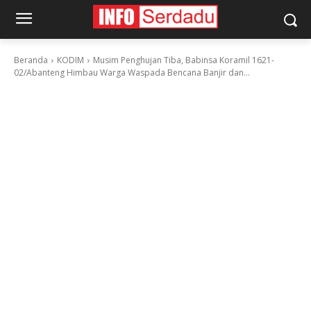
Beranda
KODIM
Musim Penghujan Tiba, Babinsa Koramil 1621-
02/Abanteng Himbau Warga Waspada Bencana Banjir dan...