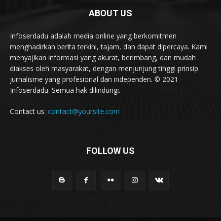
ABOUT US
Infoserdadu adalah media online yang berkomitmen
menghadirkan berita terkini, tajam, dan dapat dipercaya. Kami
menyajikan informasi yang akurat, berimbang, dan mudah
diakses oleh masyarakat, dengan menjunjung tinggi prinsip
jurnalisme yang profesional dan independen. © 2021
Infoserdadu. Semua hak dilindungi.
Contact us:
contact@yoursite.com
FOLLOW US