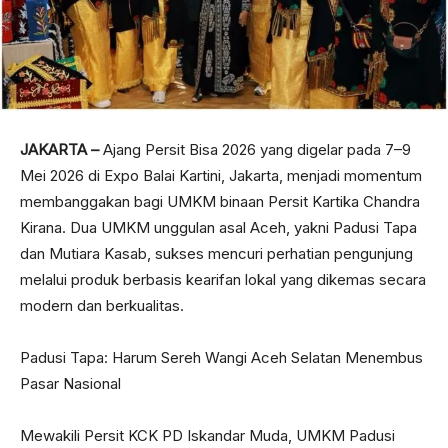
JAKARTA –
Ajang Persit Bisa 2026 yang digelar pada 7–9
Mei 2026 di Expo Balai Kartini, Jakarta, menjadi momentum
membanggakan bagi UMKM binaan Persit Kartika Chandra
Kirana. Dua UMKM unggulan asal Aceh, yakni Padusi Tapa
dan Mutiara Kasab, sukses mencuri perhatian pengunjung
melalui produk berbasis kearifan lokal yang dikemas secara
modern dan berkualitas.
Padusi Tapa: Harum Sereh Wangi Aceh Selatan Menembus
Pasar Nasional
Mewakili Persit KCK PD Iskandar Muda, UMKM Padusi