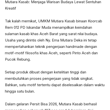
Mutiara Kasab: Menjaga Warisan Budaya Lewat Sentuhan
Kreatif
Tak kalah memikat, UMKM Mutiara Kasab binaan Koorcab
Rem 012 PD Iskandar Muda menampilkan keindahan
sulaman kasab khas Aceh Barat yang sarat nilai budaya.
Usaha yang dirintis oleh Ny. Ema Mutiara Deka ini tetap
mempertahankan teknik pengerjaan handmade dengan
motif-motif filosofis khas Aceh, seperti Pinto Aceh dan
Pucok Rebung.
Setiap produk dibuat dengan ketelitian tinggi dan
membutuhkan proses pengerjaan yang tidak singkat.
Bahkan, satu motif tertentu dapat diselesaikan dalam waktu
hingga satu bulan.
Dalam gelaran Persit Bisa 2026, Mutiara Kasab berhasil