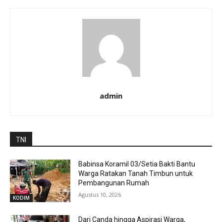
admin
TNI
Babinsa Koramil 03/Setia Bakti Bantu
Warga Ratakan Tanah Timbun untuk
Pembangunan Rumah
Agustus 10, 2026
KODIM
Dari Canda hingga Aspirasi Warga,