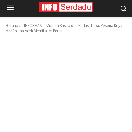
Beranda
INFORMASI
Mutiara Kasab dan Padusi Tapa: Pesona Kriya
danAroma Aceh Memikat di Persit...