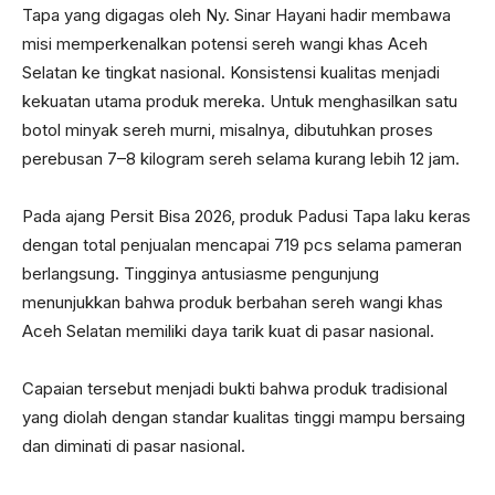
Tapa yang digagas oleh Ny. Sinar Hayani hadir membawa
misi memperkenalkan potensi sereh wangi khas Aceh
Selatan ke tingkat nasional. Konsistensi kualitas menjadi
kekuatan utama produk mereka. Untuk menghasilkan satu
botol minyak sereh murni, misalnya, dibutuhkan proses
perebusan 7–8 kilogram sereh selama kurang lebih 12 jam.
Pada ajang Persit Bisa 2026, produk Padusi Tapa laku keras
dengan total penjualan mencapai 719 pcs selama pameran
berlangsung. Tingginya antusiasme pengunjung
menunjukkan bahwa produk berbahan sereh wangi khas
Aceh Selatan memiliki daya tarik kuat di pasar nasional.
Capaian tersebut menjadi bukti bahwa produk tradisional
yang diolah dengan standar kualitas tinggi mampu bersaing
dan diminati di pasar nasional.