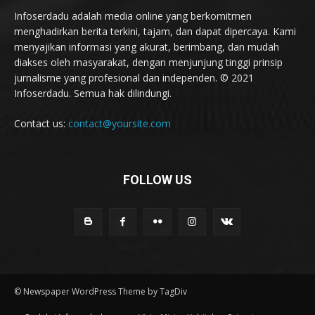
Infoserdadu adalah media online yang berkomitmen
menghadirkan berita terkini, tajam, dan dapat dipercaya. Kami
menyajikan informasi yang akurat, berimbang, dan mudah
diakses oleh masyarakat, dengan menjunjung tinggi prinsip
jurnalisme yang profesional dan independen. © 2021
Infoserdadu. Semua hak dilindungi.
Contact us:
contact@yoursite.com
FOLLOW US
© Newspaper WordPress Theme by TagDiv