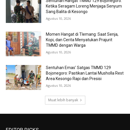
Sentuhan Hangat TMMD 129 Bojonegoro:
Ketika Seragam Loreng Menjaga Senyum
Sang Balita di Kesongo
Agustus 10, 2026
Momen Hangat di Tlemang: Saat Senja,
Kopi, dan Cerita Menyatukan Prajurit
TMMD dengan Warga
Agustus 10, 2026
Sentuhan Emas’ Satgas TMMD 129
Bojonegoro: Pastikan Lantai Musholla Rest
Area Kesongo Rapi dan Presisi
Agustus 10, 2026
Muat lebih banyak
EDITOR PICKS