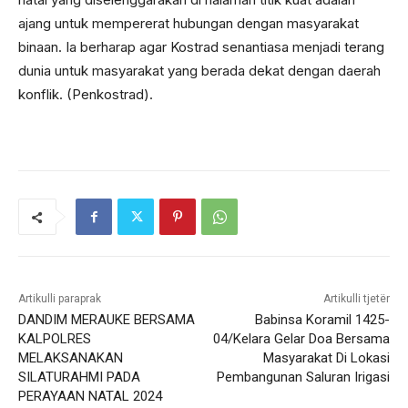
ajang untuk mempererat hubungan dengan masyarakat
binaan. Ia berharap agar Kostrad senantiasa menjadi terang
dunia untuk masyarakat yang berada dekat dengan daerah
konflik. (Penkostrad).
Artikulli paraprak
Artikulli tjetër
DANDIM MERAUKE BERSAMA
Babinsa Koramil 1425-
KALPOLRES
04/Kelara Gelar Doa Bersama
MELAKSANAKAN
Masyarakat Di Lokasi
SILATURAHMI PADA
Pembangunan Saluran Irigasi
PERAYAAN NATAL 2024