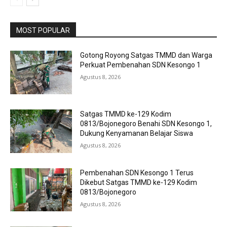
MOST POPULAR
Gotong Royong Satgas TMMD dan Warga
Perkuat Pembenahan SDN Kesongo 1
Agustus 8, 2026
Satgas TMMD ke-129 Kodim
0813/Bojonegoro Benahi SDN Kesongo 1,
Dukung Kenyamanan Belajar Siswa
Agustus 8, 2026
Pembenahan SDN Kesongo 1 Terus
Dikebut Satgas TMMD ke-129 Kodim
0813/Bojonegoro
Agustus 8, 2026