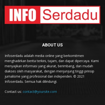
ABOUT US
Infoserdadu adalah media online yang berkomitmen
menghadirkan berita terkini, tajam, dan dapat dipercaya. Kami
menyajikan informasi yang akurat, berimbang, dan mudah
diakses oleh masyarakat, dengan menjunjung tinggi prinsip
jurnalisme yang profesional dan independen. © 2021
Infoserdadu. Semua hak dilindungi.
Contact us:
contact@yoursite.com