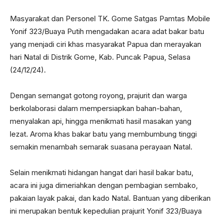
Masyarakat dan Personel TK. Gome Satgas Pamtas Mobile
Yonif 323/Buaya Putih mengadakan acara adat bakar batu
yang menjadi ciri khas masyarakat Papua dan merayakan
hari Natal di Distrik Gome, Kab. Puncak Papua, Selasa
(24/12/24).
Dengan semangat gotong royong, prajurit dan warga
berkolaborasi dalam mempersiapkan bahan-bahan,
menyalakan api, hingga menikmati hasil masakan yang
lezat. Aroma khas bakar batu yang membumbung tinggi
semakin menambah semarak suasana perayaan Natal.
Selain menikmati hidangan hangat dari hasil bakar batu,
acara ini juga dimeriahkan dengan pembagian sembako,
pakaian layak pakai, dan kado Natal. Bantuan yang diberikan
ini merupakan bentuk kepedulian prajurit Yonif 323/Buaya