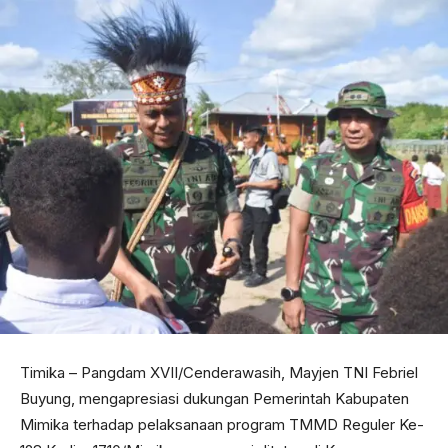
Timika – Pangdam XVII/Cenderawasih, Mayjen TNI Febriel
Buyung, mengapresiasi dukungan Pemerintah Kabupaten
Mimika terhadap pelaksanaan program TMMD Reguler Ke-