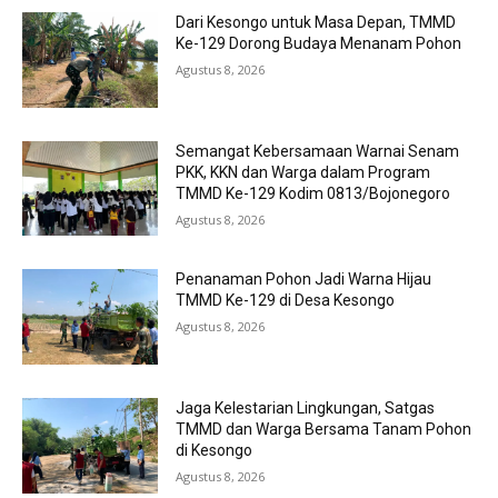
Dari Kesongo untuk Masa Depan, TMMD
Ke-129 Dorong Budaya Menanam Pohon
Agustus 8, 2026
Semangat Kebersamaan Warnai Senam
PKK, KKN dan Warga dalam Program
TMMD Ke-129 Kodim 0813/Bojonegoro
Agustus 8, 2026
Penanaman Pohon Jadi Warna Hijau
TMMD Ke-129 di Desa Kesongo
Agustus 8, 2026
Jaga Kelestarian Lingkungan, Satgas
TMMD dan Warga Bersama Tanam Pohon
di Kesongo
Agustus 8, 2026