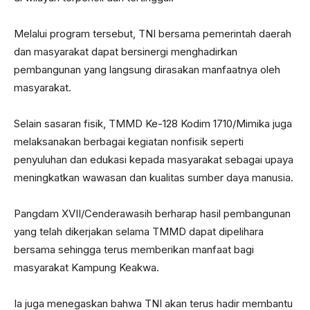
Melalui program tersebut, TNI bersama pemerintah daerah
dan masyarakat dapat bersinergi menghadirkan
pembangunan yang langsung dirasakan manfaatnya oleh
masyarakat.
Selain sasaran fisik, TMMD Ke-128 Kodim 1710/Mimika juga
melaksanakan berbagai kegiatan nonfisik seperti
penyuluhan dan edukasi kepada masyarakat sebagai upaya
meningkatkan wawasan dan kualitas sumber daya manusia.
Pangdam XVII/Cenderawasih berharap hasil pembangunan
yang telah dikerjakan selama TMMD dapat dipelihara
bersama sehingga terus memberikan manfaat bagi
masyarakat Kampung Keakwa.
Ia juga menegaskan bahwa TNI akan terus hadir membantu