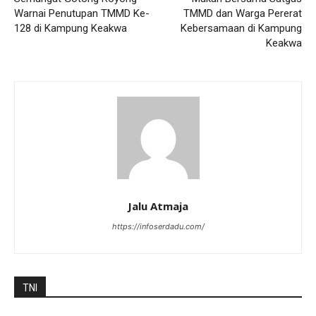
Warnai Penutupan TMMD Ke-
TMMD dan Warga Pererat
128 di Kampung Keakwa
Kebersamaan di Kampung
Keakwa
Jalu Atmaja
https://infoserdadu.com/
TNI