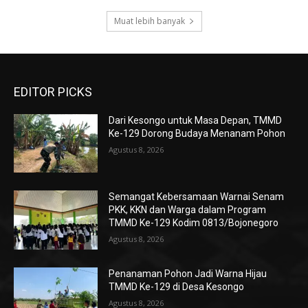
Muat lebih banyak
EDITOR PICKS
Dari Kesongo untuk Masa Depan, TMMD
Ke-129 Dorong Budaya Menanam Pohon
Agustus 8, 2026
Semangat Kebersamaan Warnai Senam
PKK, KKN dan Warga dalam Program
TMMD Ke-129 Kodim 0813/Bojonegoro
Agustus 8, 2026
Penanaman Pohon Jadi Warna Hijau
TMMD Ke-129 di Desa Kesongo
Agustus 8, 2026