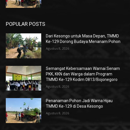
POPULAR POSTS
Dari Kesongo untuk Masa Depan, TMMD
Ke-129 Dorong Budaya Menanam Pohon
Agustus 8, 2026
Semangat Kebersamaan Warnai Senam
PKK, KKN dan Warga dalam Program
TMMD Ke-129 Kodim 0813/Bojonegoro
Agustus 8, 2026
Penanaman Pohon Jadi Warna Hijau
TMMD Ke-129 di Desa Kesongo
Agustus 8, 2026