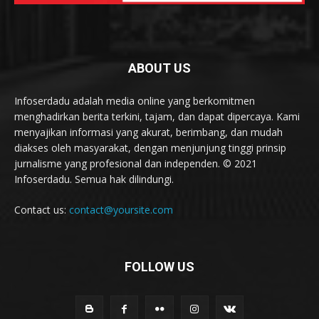
ABOUT US
Infoserdadu adalah media online yang berkomitmen
menghadirkan berita terkini, tajam, dan dapat dipercaya. Kami
menyajikan informasi yang akurat, berimbang, dan mudah
diakses oleh masyarakat, dengan menjunjung tinggi prinsip
jurnalisme yang profesional dan independen. © 2021
Infoserdadu. Semua hak dilindungi.
Contact us:
contact@yoursite.com
FOLLOW US