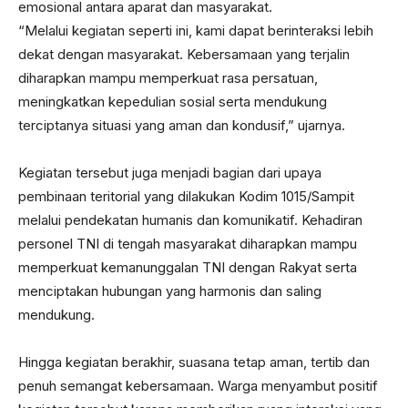
emosional antara aparat dan masyarakat.
“Melalui kegiatan seperti ini, kami dapat berinteraksi lebih
dekat dengan masyarakat. Kebersamaan yang terjalin
diharapkan mampu memperkuat rasa persatuan,
meningkatkan kepedulian sosial serta mendukung
terciptanya situasi yang aman dan kondusif,” ujarnya.
Kegiatan tersebut juga menjadi bagian dari upaya
pembinaan teritorial yang dilakukan Kodim 1015/Sampit
melalui pendekatan humanis dan komunikatif. Kehadiran
personel TNI di tengah masyarakat diharapkan mampu
memperkuat kemanunggalan TNI dengan Rakyat serta
menciptakan hubungan yang harmonis dan saling
mendukung.
Hingga kegiatan berakhir, suasana tetap aman, tertib dan
penuh semangat kebersamaan. Warga menyambut positif