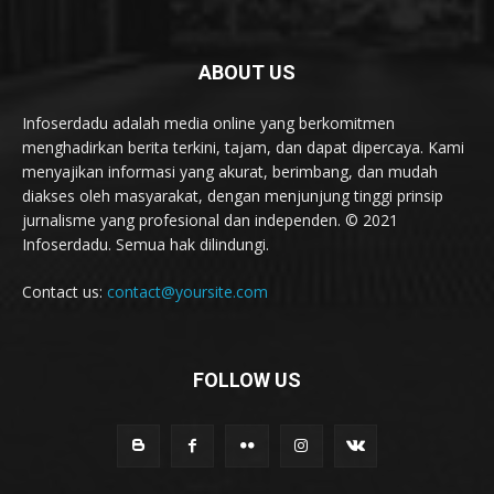
ABOUT US
Infoserdadu adalah media online yang berkomitmen
menghadirkan berita terkini, tajam, dan dapat dipercaya. Kami
menyajikan informasi yang akurat, berimbang, dan mudah
diakses oleh masyarakat, dengan menjunjung tinggi prinsip
jurnalisme yang profesional dan independen. © 2021
Infoserdadu. Semua hak dilindungi.
Contact us:
contact@yoursite.com
FOLLOW US