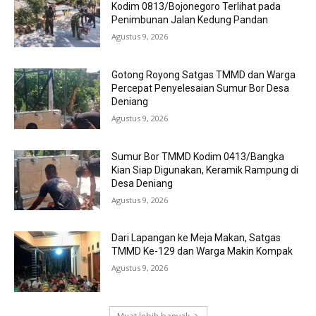
Kodim 0813/Bojonegoro Terlihat pada
Penimbunan Jalan Kedung Pandan
Agustus 9, 2026
Gotong Royong Satgas TMMD dan Warga
Percepat Penyelesaian Sumur Bor Desa
Deniang
Agustus 9, 2026
Sumur Bor TMMD Kodim 0413/Bangka
Kian Siap Digunakan, Keramik Rampung di
Desa Deniang
Agustus 9, 2026
Dari Lapangan ke Meja Makan, Satgas
TMMD Ke-129 dan Warga Makin Kompak
Agustus 9, 2026