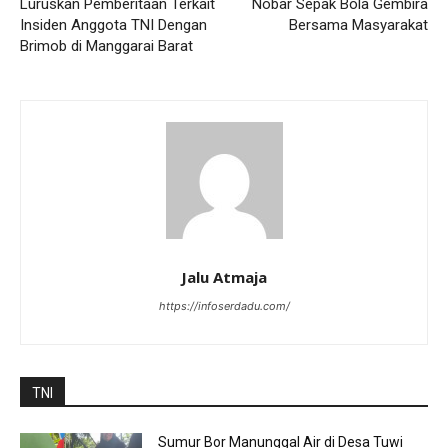
Luruskan Pemberitaan Terkait
Nobar Sepak Bola Gembira
Insiden Anggota TNI Dengan
Bersama Masyarakat
Brimob di Manggarai Barat
Jalu Atmaja
https://infoserdadu.com/
TNI
Sumur Bor Manunggal Air di Desa Tuwi