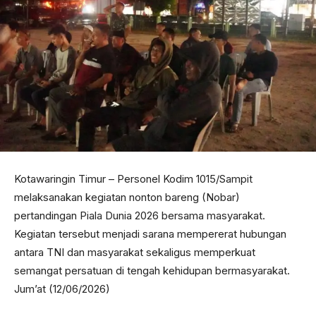
Kotawaringin Timur – Personel Kodim 1015/Sampit
melaksanakan kegiatan nonton bareng (Nobar)
pertandingan Piala Dunia 2026 bersama masyarakat.
Kegiatan tersebut menjadi sarana mempererat hubungan
antara TNI dan masyarakat sekaligus memperkuat
semangat persatuan di tengah kehidupan bermasyarakat.
Jum’at (12/06/2026)