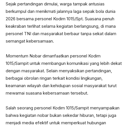
Sejak pertandingan dimulai, warga tampak antusias
berkumpul dan menikmati jalannya laga sepak bola dunia
2026 bersama personel Kodim 1015/Spt. Suasana penuh
keakraban terlihat selama kegiatan berlangsung, di mana
personel TNI dan masyarakat berbaur tanpa sekat dalam
semangat kebersamaan.
Momentum Nobar dimanfaatkan personel Kodim
1015/Sampit untuk membangun komunikasi yang lebih dekat
dengan masyarakat. Selain menyaksikan pertandingan,
berbagai obrolan ringan terkait kondisi lingkungan,
keamanan wilayah dan kehidupan sosial masyarakat turut
mewarnai suasana kebersamaan tersebut.
Salah seorang personel Kodim 1015/Sampit menyampaikan
bahwa kegiatan nobar bukan sekedar hiburan, tetapi juga
menjadi media efektif untuk memperkuat hubungan