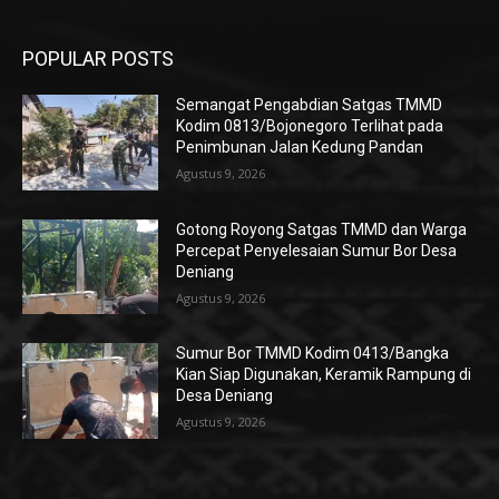
POPULAR POSTS
Semangat Pengabdian Satgas TMMD
Kodim 0813/Bojonegoro Terlihat pada
Penimbunan Jalan Kedung Pandan
Agustus 9, 2026
Gotong Royong Satgas TMMD dan Warga
Percepat Penyelesaian Sumur Bor Desa
Deniang
Agustus 9, 2026
Sumur Bor TMMD Kodim 0413/Bangka
Kian Siap Digunakan, Keramik Rampung di
Desa Deniang
Agustus 9, 2026