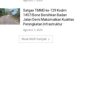
Agustus 7, 2026
Satgas TMMD ke-129 Kodim
1407/Bone Bersihkan Badan
Jalan Demi Maksimalkan Kualitas
Peningkatan Infrastruktur
Agustus 7, 2026
Muat lebih banyak