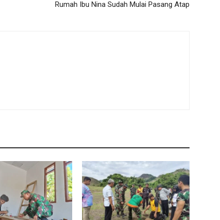
Rumah Ibu Nina Sudah Mulai Pasang Atap