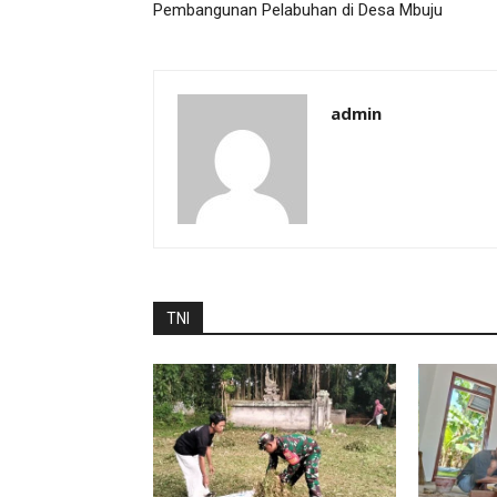
Pembangunan Pelabuhan di Desa Mbuju
admin
TNI