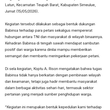
Latun, Kecamatan Teupah Barat, Kabupaten Simeulue,
Jumat (15/05/2026).
Kegiatan tersebut dilakukan sebagai bentuk dukungan
Babinsa terhadap para petani sekaligus mempererat
hubungan antara TNI dan masyarakat di wilayah binaannya.
Kehadiran Babinsa di tengah sawah mendapat sambutan
positif dari warga karena dinilai mampu memberikan
semangat dan membantu meringankan pekerjaan petani.
Di sela kegiatan, Koptu A. Rison mengatakan bahwa tugas
Babinsa tidak hanya berkaitan dengan pembinaan wilayah
dan keamanan, tetapi juga hadir membantu masyarakat
dalam berbagai aktivitas sehari-hari, termasuk sektor
pertanian yang menjadi sumber penghidupan warga.
“Kegiatan ini merupakan bentuk kepedulian kami terhadap