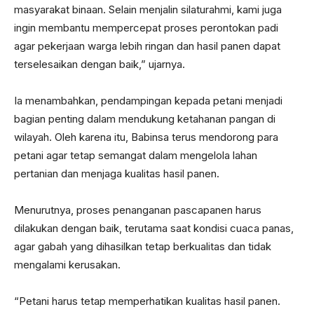
masyarakat binaan. Selain menjalin silaturahmi, kami juga
ingin membantu mempercepat proses perontokan padi
agar pekerjaan warga lebih ringan dan hasil panen dapat
terselesaikan dengan baik,” ujarnya.
Ia menambahkan, pendampingan kepada petani menjadi
bagian penting dalam mendukung ketahanan pangan di
wilayah. Oleh karena itu, Babinsa terus mendorong para
petani agar tetap semangat dalam mengelola lahan
pertanian dan menjaga kualitas hasil panen.
Menurutnya, proses penanganan pascapanen harus
dilakukan dengan baik, terutama saat kondisi cuaca panas,
agar gabah yang dihasilkan tetap berkualitas dan tidak
mengalami kerusakan.
“Petani harus tetap memperhatikan kualitas hasil panen.