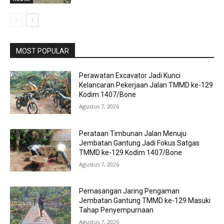
MOST POPULAR
Perawatan Excavator Jadi Kunci
Kelancaran Pekerjaan Jalan TMMD ke-129
Kodim 1407/Bone
Agustus 7, 2026
Perataan Timbunan Jalan Menuju
Jembatan Gantung Jadi Fokus Satgas
TMMD ke-129 Kodim 1407/Bone
Agustus 7, 2026
Pemasangan Jaring Pengaman
Jembatan Gantung TMMD ke-129 Masuki
Tahap Penyempurnaan
Agustus 7, 2026