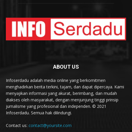
ABOUT US
Infoserdadu adalah media online yang berkomitmen
menghadirkan berita terkini, tajam, dan dapat dipercaya. Kami
menyajikan informasi yang akurat, berimbang, dan mudah
diakses oleh masyarakat, dengan menjunjung tinggi prinsip
jurnalisme yang profesional dan independen. © 2021
Infoserdadu. Semua hak dilindungi.
Contact us:
contact@yoursite.com