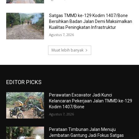
Satgas TMMD ke-129 Kodim 1407/Bone
Bersihkan Badan Jalan Demi Maksimalkan
Kualitas Peningkatan Infrastruktur
Agustus 7, 2026
Muat lebih banyak
EDITOR PICKS
Perawatan Excavator Jadi Kunci
Kelancaran Pekerjaan Jalan TMMD ke-129
Kodim 1407/Bone
Agustus 7, 2026
Perataan Timbunan Jalan Menuju
Jembatan Gantung Jadi Fokus Satgas