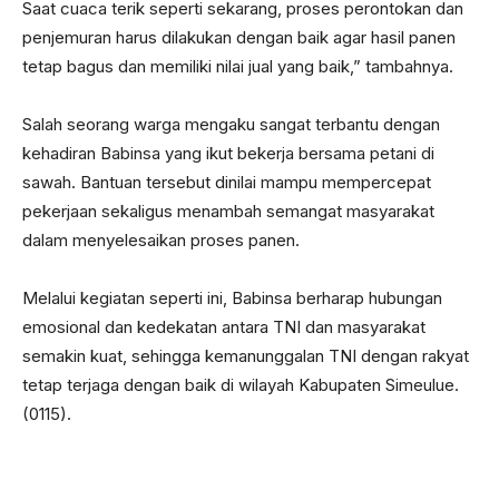
Saat cuaca terik seperti sekarang, proses perontokan dan
penjemuran harus dilakukan dengan baik agar hasil panen
tetap bagus dan memiliki nilai jual yang baik,” tambahnya.
Salah seorang warga mengaku sangat terbantu dengan
kehadiran Babinsa yang ikut bekerja bersama petani di
sawah. Bantuan tersebut dinilai mampu mempercepat
pekerjaan sekaligus menambah semangat masyarakat
dalam menyelesaikan proses panen.
Melalui kegiatan seperti ini, Babinsa berharap hubungan
emosional dan kedekatan antara TNI dan masyarakat
semakin kuat, sehingga kemanunggalan TNI dengan rakyat
tetap terjaga dengan baik di wilayah Kabupaten Simeulue.
(0115).