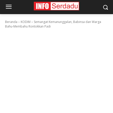
Beranda
KODIM
Semangat Kemanunggalan, Babinsa dan Warga
Bahu-Membahu Rontokkan Padi