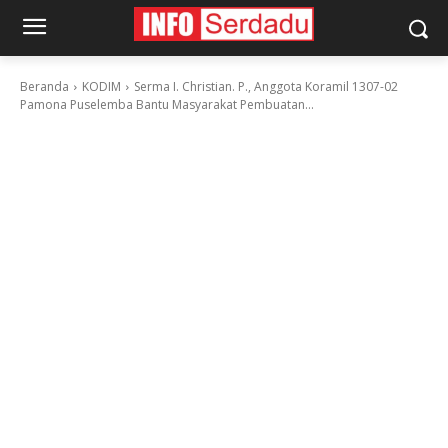
Beranda
KODIM
Serma I. Christian. P., Anggota Koramil 1307-02
Pamona Puselemba Bantu Masyarakat Pembuatan...