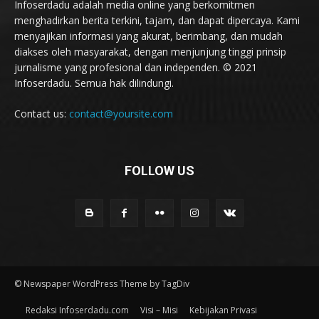
Infoserdadu adalah media online yang berkomitmen
menghadirkan berita terkini, tajam, dan dapat dipercaya. Kami
menyajikan informasi yang akurat, berimbang, dan mudah
diakses oleh masyarakat, dengan menjunjung tinggi prinsip
jurnalisme yang profesional dan independen. © 2021
Infoserdadu. Semua hak dilindungi.
Contact us:
contact@yoursite.com
FOLLOW US
© Newspaper WordPress Theme by TagDiv
Redaksi Infoserdadu.com
Visi – Misi
Kebijakan Privasi