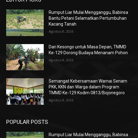
Rumput Liar Mulai Mengganggu, Babinsa
Bantu Petani Selamatkan Pertumbuhan
Kacang Tanah
Agustus 8, 2026
Dari Kesongo untuk Masa Depan, TMMD
Ke-129 Dorong Budaya Menanam Pohon
Agustus 8, 2026
Semangat Kebersamaan Warnai Senam
PKK, KKN dan Warga dalam Program
TMMD Ke-129 Kodim 0813/Bojonegoro
Agustus 8, 2026
POPULAR POSTS
Rumput Liar Mulai Mengganggu, Babinsa