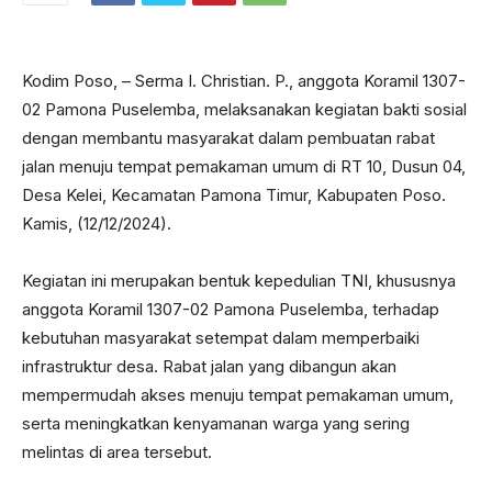
Kodim Poso, – Serma I. Christian. P., anggota Koramil 1307-
02 Pamona Puselemba, melaksanakan kegiatan bakti sosial
dengan membantu masyarakat dalam pembuatan rabat
jalan menuju tempat pemakaman umum di RT 10, Dusun 04,
Desa Kelei, Kecamatan Pamona Timur, Kabupaten Poso.
Kamis, (12/12/2024).
Kegiatan ini merupakan bentuk kepedulian TNI, khususnya
anggota Koramil 1307-02 Pamona Puselemba, terhadap
kebutuhan masyarakat setempat dalam memperbaiki
infrastruktur desa. Rabat jalan yang dibangun akan
mempermudah akses menuju tempat pemakaman umum,
serta meningkatkan kenyamanan warga yang sering
melintas di area tersebut.