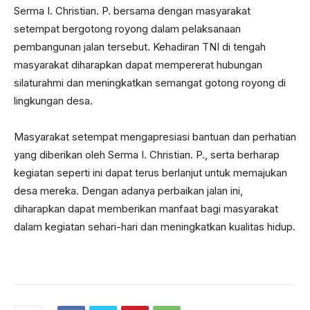
Serma I. Christian. P. bersama dengan masyarakat
setempat bergotong royong dalam pelaksanaan
pembangunan jalan tersebut. Kehadiran TNI di tengah
masyarakat diharapkan dapat mempererat hubungan
silaturahmi dan meningkatkan semangat gotong royong di
lingkungan desa.
Masyarakat setempat mengapresiasi bantuan dan perhatian
yang diberikan oleh Serma I. Christian. P., serta berharap
kegiatan seperti ini dapat terus berlanjut untuk memajukan
desa mereka. Dengan adanya perbaikan jalan ini,
diharapkan dapat memberikan manfaat bagi masyarakat
dalam kegiatan sehari-hari dan meningkatkan kualitas hidup.