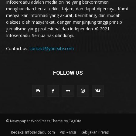
Infoserdadu adalah media online yang berkomitmen
menghadirkan berita terkini, tajam, dan dapat dipercaya. Kami
menyajikan informasi yang akurat, berimbang, dan mudah
diakses oleh masyarakat, dengan menjunjung tinggi prinsip
jurnalisme yang profesional dan independen. © 2021
Infoserdadu. Semua hak dilindungi.
Contact us:
contact@yoursite.com
FOLLOW US
© Newspaper WordPress Theme by TagDiv
Redaksi Infoserdadu.com
Visi – Misi
Kebijakan Privasi