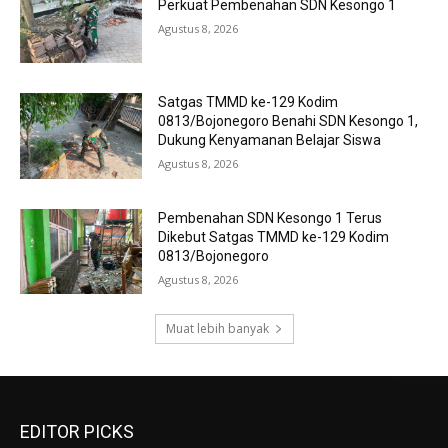
Perkuat Pembenahan SDN Kesongo 1
Agustus 8, 2026
Satgas TMMD ke-129 Kodim
0813/Bojonegoro Benahi SDN Kesongo 1,
Dukung Kenyamanan Belajar Siswa
Agustus 8, 2026
Pembenahan SDN Kesongo 1 Terus
Dikebut Satgas TMMD ke-129 Kodim
0813/Bojonegoro
Agustus 8, 2026
Muat lebih banyak
EDITOR PICKS