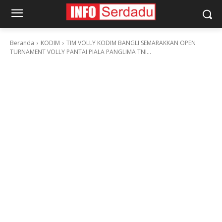
Beranda
KODIM
TIM VOLLY KODIM BANGLI SEMARAKKAN OPEN
TURNAMENT VOLLY PANTAI PIALA PANGLIMA TNI...