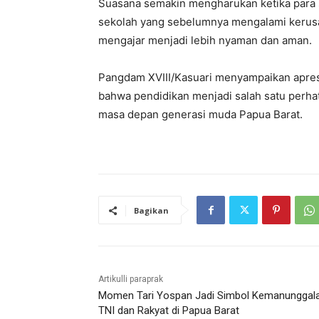
Suasana semakin mengharukan ketika para
sekolah yang sebelumnya mengalami kerusak
mengajar menjadi lebih nyaman dan aman.
Pangdam XVIII/Kasuari menyampaikan apres
bahwa pendidikan menjadi salah satu per
masa depan generasi muda Papua Barat.
Bagikan
Artikulli paraprak
Momen Tari Yospan Jadi Simbol Kemanunggal
TNI dan Rakyat di Papua Barat