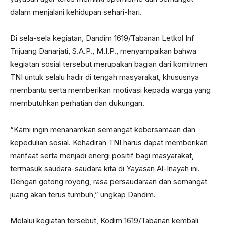
dalam menjalani kehidupan sehari-hari.
Di sela-sela kegiatan, Dandim 1619/Tabanan Letkol Inf
Trijuang Danarjati, S.A.P., M.I.P., menyampaikan bahwa
kegiatan sosial tersebut merupakan bagian dari komitmen
TNI untuk selalu hadir di tengah masyarakat, khususnya
membantu serta memberikan motivasi kepada warga yang
membutuhkan perhatian dan dukungan.
“Kami ingin menanamkan semangat kebersamaan dan
kepedulian sosial. Kehadiran TNI harus dapat memberikan
manfaat serta menjadi energi positif bagi masyarakat,
termasuk saudara-saudara kita di Yayasan Al-Inayah ini.
Dengan gotong royong, rasa persaudaraan dan semangat
juang akan terus tumbuh,” ungkap Dandim.
Melalui kegiatan tersebut, Kodim 1619/Tabanan kembali