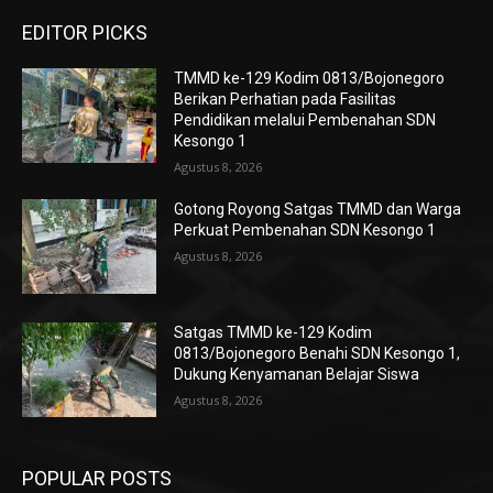
EDITOR PICKS
TMMD ke-129 Kodim 0813/Bojonegoro
Berikan Perhatian pada Fasilitas
Pendidikan melalui Pembenahan SDN
Kesongo 1
Agustus 8, 2026
Gotong Royong Satgas TMMD dan Warga
Perkuat Pembenahan SDN Kesongo 1
Agustus 8, 2026
Satgas TMMD ke-129 Kodim
0813/Bojonegoro Benahi SDN Kesongo 1,
Dukung Kenyamanan Belajar Siswa
Agustus 8, 2026
POPULAR POSTS