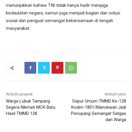
menunjukkan bahwa TNI tidak hanya hadir menjaga
kedaulatan negara, namun juga menjadi bagian dari solusi
sosial dan penguat semangat kebersamaan di tengah
masyarakat.
Artikulli paraprak
Artikulli tjetër
Warga Lubuk Tampang
Dapur Umum TMMD Ke-128
Segera Nikmati MCK Baru
Kodim 1801/Manokwari Jadi
Hasil TMMD 128
Penopang Semangat Satgas
dan Warga