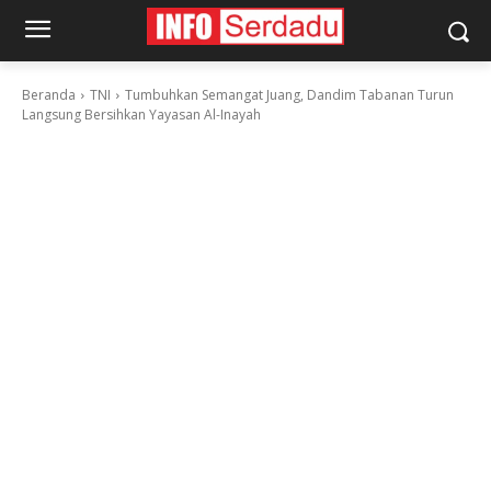
Beranda
TNI
Tumbuhkan Semangat Juang, Dandim Tabanan Turun
Langsung Bersihkan Yayasan Al-Inayah