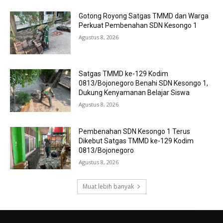
Gotong Royong Satgas TMMD dan Warga
Perkuat Pembenahan SDN Kesongo 1
Agustus 8, 2026
Satgas TMMD ke-129 Kodim
0813/Bojonegoro Benahi SDN Kesongo 1,
Dukung Kenyamanan Belajar Siswa
Agustus 8, 2026
Pembenahan SDN Kesongo 1 Terus
Dikebut Satgas TMMD ke-129 Kodim
0813/Bojonegoro
Agustus 8, 2026
Muat lebih banyak