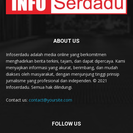
ABOUT US
Infoserdadu adalah media online yang berkomitmen
menghadirkan berita terkini, tajam, dan dapat dipercaya. Kami
menyajikan informasi yang akurat, berimbang, dan mudah
diakses oleh masyarakat, dengan menjunjung tinggi prinsip
jurnalisme yang profesional dan independen. © 2021
Infoserdadu. Semua hak dilindungi.
Contact us:
contact@yoursite.com
FOLLOW US