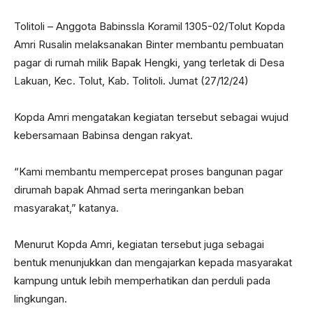
Tolitoli – Anggota Babinssla Koramil 1305-02/Tolut Kopda
Amri Rusalin melaksanakan Binter membantu pembuatan
pagar di rumah milik Bapak Hengki, yang terletak di Desa
Lakuan, Kec. Tolut, Kab. Tolitoli. Jumat (27/12/24)
Kopda Amri mengatakan kegiatan tersebut sebagai wujud
kebersamaan Babinsa dengan rakyat.
“Kami membantu mempercepat proses bangunan pagar
dirumah bapak Ahmad serta meringankan beban
masyarakat,” katanya.
Menurut Kopda Amri, kegiatan tersebut juga sebagai
bentuk menunjukkan dan mengajarkan kepada masyarakat
kampung untuk lebih memperhatikan dan perduli pada
lingkungan.