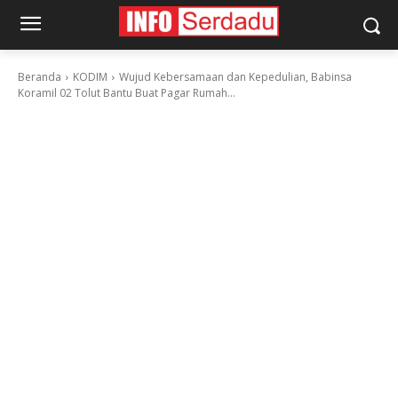
Beranda
KODIM
Wujud Kebersamaan dan Kepedulian, Babinsa
Koramil 02 Tolut Bantu Buat Pagar Rumah...