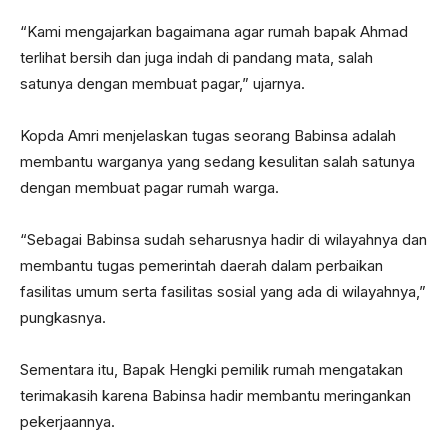
“Kami mengajarkan bagaimana agar rumah bapak Ahmad
terlihat bersih dan juga indah di pandang mata, salah
satunya dengan membuat pagar,” ujarnya.
Kopda Amri menjelaskan tugas seorang Babinsa adalah
membantu warganya yang sedang kesulitan salah satunya
dengan membuat pagar rumah warga.
“Sebagai Babinsa sudah seharusnya hadir di wilayahnya dan
membantu tugas pemerintah daerah dalam perbaikan
fasilitas umum serta fasilitas sosial yang ada di wilayahnya,”
pungkasnya.
Sementara itu, Bapak Hengki pemilik rumah mengatakan
terimakasih karena Babinsa hadir membantu meringankan
pekerjaannya.