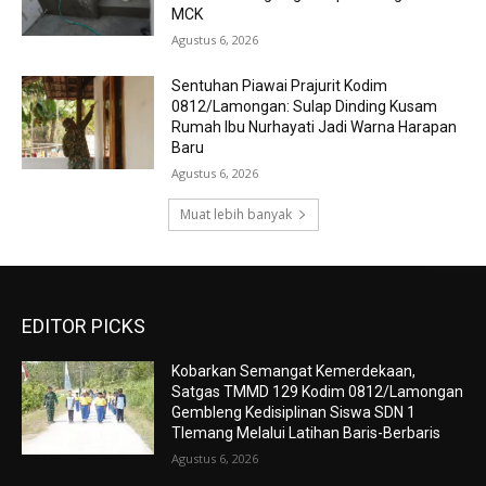
MCK
Agustus 6, 2026
Sentuhan Piawai Prajurit Kodim
0812/Lamongan: Sulap Dinding Kusam
Rumah Ibu Nurhayati Jadi Warna Harapan
Baru
Agustus 6, 2026
Muat lebih banyak
EDITOR PICKS
Kobarkan Semangat Kemerdekaan,
Satgas TMMD 129 Kodim 0812/Lamongan
Gembleng Kedisiplinan Siswa SDN 1
Tlemang Melalui Latihan Baris-Berbaris
Agustus 6, 2026