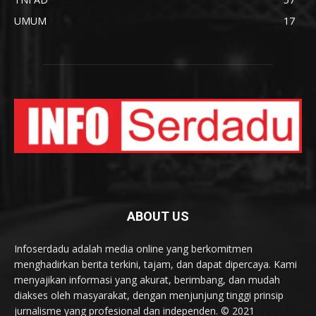
UMUM
17
ABOUT US
Infoserdadu adalah media online yang berkomitmen
menghadirkan berita terkini, tajam, dan dapat dipercaya. Kami
menyajikan informasi yang akurat, berimbang, dan mudah
diakses oleh masyarakat, dengan menjunjung tinggi prinsip
jurnalisme yang profesional dan independen. © 2021