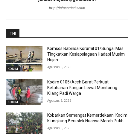
http://infoserdadu.com
TNI
Komsos Babinsa Koramil 01/Sungai Mas
Tingkatkan Kesiapsiagaan Hadapi Musim
Hujan
Agustus 6, 2026
KODIM
Kodim 0105/Aceh Barat Perkuat
Ketahanan Pangan Lewat Monitoring
Kilang Padi Warga
Agustus 6, 2026
KODIM
Kobarkan Semangat Kemerdekaan, Kodim
Klungkung Bersolek Nuansa Merah Putih
Agustus 5, 2026