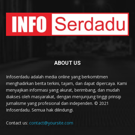
ABOUT US
Infoserdadu adalah media online yang berkomitmen
menghadirkan berita terkini, tajam, dan dapat dipercaya. Kami
menyajikan informasi yang akurat, berimbang, dan mudah
diakses oleh masyarakat, dengan menjunjung tinggi prinsip
jurnalisme yang profesional dan independen. © 2021
Infoserdadu. Semua hak dilindungi.
Contact us:
contact@yoursite.com