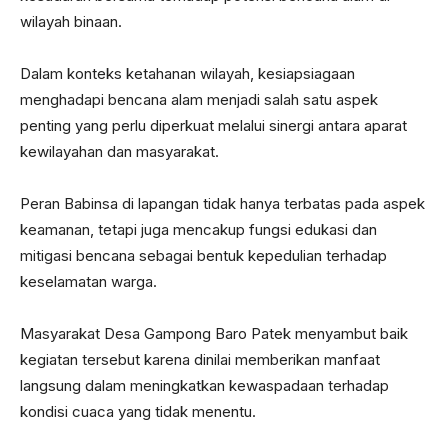
wilayah binaan.
Dalam konteks ketahanan wilayah, kesiapsiagaan
menghadapi bencana alam menjadi salah satu aspek
penting yang perlu diperkuat melalui sinergi antara aparat
kewilayahan dan masyarakat.
Peran Babinsa di lapangan tidak hanya terbatas pada aspek
keamanan, tetapi juga mencakup fungsi edukasi dan
mitigasi bencana sebagai bentuk kepedulian terhadap
keselamatan warga.
Masyarakat Desa Gampong Baro Patek menyambut baik
kegiatan tersebut karena dinilai memberikan manfaat
langsung dalam meningkatkan kewaspadaan terhadap
kondisi cuaca yang tidak menentu.