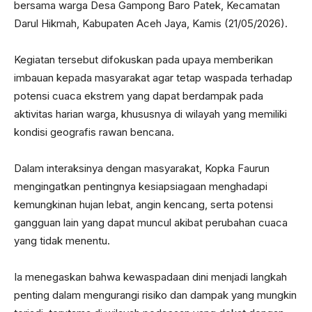
bersama warga Desa Gampong Baro Patek, Kecamatan
Darul Hikmah, Kabupaten Aceh Jaya, Kamis (21/05/2026).
Kegiatan tersebut difokuskan pada upaya memberikan
imbauan kepada masyarakat agar tetap waspada terhadap
potensi cuaca ekstrem yang dapat berdampak pada
aktivitas harian warga, khususnya di wilayah yang memiliki
kondisi geografis rawan bencana.
Dalam interaksinya dengan masyarakat, Kopka Faurun
mengingatkan pentingnya kesiapsiagaan menghadapi
kemungkinan hujan lebat, angin kencang, serta potensi
gangguan lain yang dapat muncul akibat perubahan cuaca
yang tidak menentu.
Ia menegaskan bahwa kewaspadaan dini menjadi langkah
penting dalam mengurangi risiko dan dampak yang mungkin