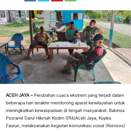
ACEH JAYA –
Perubahan cuaca ekstrem yang terjadi dalam
beberapa hari terakhir mendorong aparat kewilayahan untuk
meningkatkan kewaspadaan di tengah masyarakat. Babinsa
Posramil Darul Hikmah Kodim 0114/Aceh Jaya, Kopka
Faurun, melaksanakan kegiatan komunikasi sosial (Komsos)