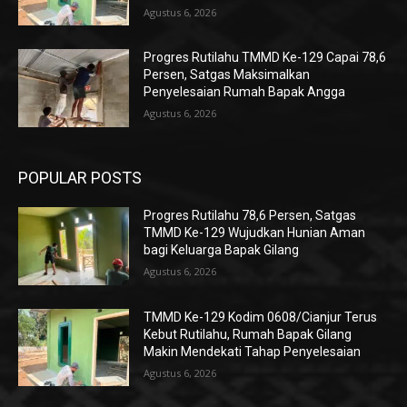
Agustus 6, 2026
Progres Rutilahu TMMD Ke-129 Capai 78,6
Persen, Satgas Maksimalkan
Penyelesaian Rumah Bapak Angga
Agustus 6, 2026
POPULAR POSTS
Progres Rutilahu 78,6 Persen, Satgas
TMMD Ke-129 Wujudkan Hunian Aman
bagi Keluarga Bapak Gilang
Agustus 6, 2026
TMMD Ke-129 Kodim 0608/Cianjur Terus
Kebut Rutilahu, Rumah Bapak Gilang
Makin Mendekati Tahap Penyelesaian
Agustus 6, 2026