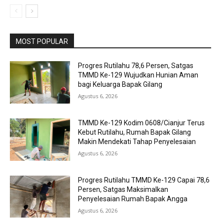
MOST POPULAR
Progres Rutilahu 78,6 Persen, Satgas
TMMD Ke-129 Wujudkan Hunian Aman
bagi Keluarga Bapak Gilang
Agustus 6, 2026
TMMD Ke-129 Kodim 0608/Cianjur Terus
Kebut Rutilahu, Rumah Bapak Gilang
Makin Mendekati Tahap Penyelesaian
Agustus 6, 2026
Progres Rutilahu TMMD Ke-129 Capai 78,6
Persen, Satgas Maksimalkan
Penyelesaian Rumah Bapak Angga
Agustus 6, 2026