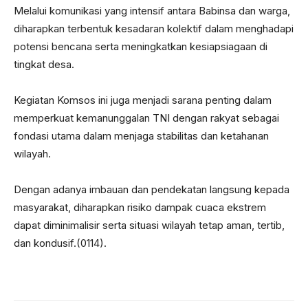
Melalui komunikasi yang intensif antara Babinsa dan warga,
diharapkan terbentuk kesadaran kolektif dalam menghadapi
potensi bencana serta meningkatkan kesiapsiagaan di
tingkat desa.
Kegiatan Komsos ini juga menjadi sarana penting dalam
memperkuat kemanunggalan TNI dengan rakyat sebagai
fondasi utama dalam menjaga stabilitas dan ketahanan
wilayah.
Dengan adanya imbauan dan pendekatan langsung kepada
masyarakat, diharapkan risiko dampak cuaca ekstrem
dapat diminimalisir serta situasi wilayah tetap aman, tertib,
dan kondusif.(0114).