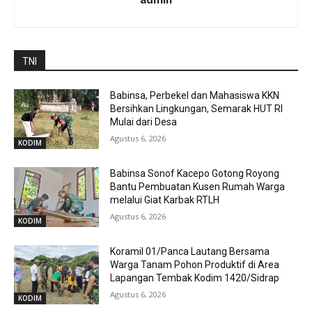
TNI
Babinsa, Perbekel dan Mahasiswa KKN
Bersihkan Lingkungan, Semarak HUT RI
Mulai dari Desa
Agustus 6, 2026
KODIM
Babinsa Sonof Kacepo Gotong Royong
Bantu Pembuatan Kusen Rumah Warga
melalui Giat Karbak RTLH
Agustus 6, 2026
KODIM
Koramil 01/Panca Lautang Bersama
Warga Tanam Pohon Produktif di Area
Lapangan Tembak Kodim 1420/Sidrap
Agustus 6, 2026
KODIM