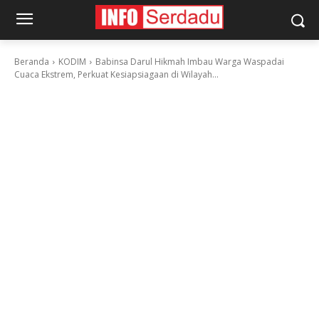
Beranda
KODIM
Babinsa Darul Hikmah Imbau Warga Waspadai
Cuaca Ekstrem, Perkuat Kesiapsiagaan di Wilayah...