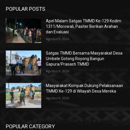
POPULAR POSTS
Apel Malam Satgas TMMD Ke-129 Kodim
1311/Morowali, Pasiter Berikan Arahan
dan Evaluasi
Agustus 9, 2026
Satgas TMMD Bersama Masyarakat Desa
Umbele Gotong Royong Bangun
Gapura/Prasasti TMMD
Agustus 9, 2026
Masyarakat Kompak Dukung Pelaksanaan
TMMD Ke-129 di Wilayah Desa Mereka
Agustus 9, 2026
POPULAR CATEGORY