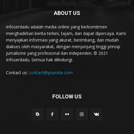
ABOUT US
Infoserdadu adalah media online yang berkomitmen
menghadirkan berita terkini, tajam, dan dapat dipercaya. Kami
menyajikan informasi yang akurat, berimbang, dan mudah
diakses oleh masyarakat, dengan menjunjung tinggi prinsip
jurnalisme yang profesional dan independen. © 2021
Infoserdadu. Semua hak dilindungi.
Contact us:
contact@yoursite.com
FOLLOW US