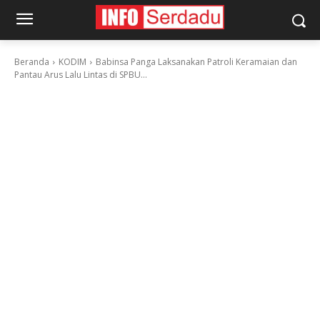
Beranda
KODIM
Babinsa Panga Laksanakan Patroli Keramaian dan
Pantau Arus Lalu Lintas di SPBU...