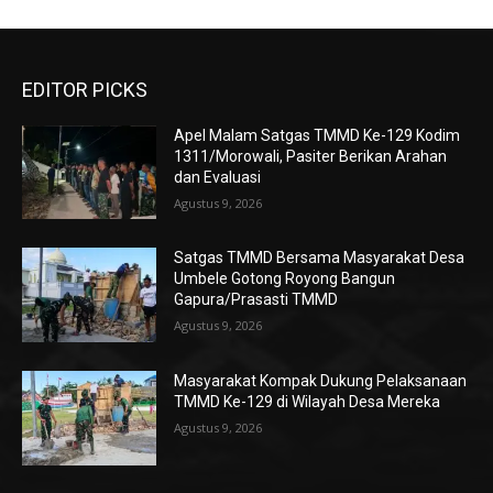
EDITOR PICKS
Apel Malam Satgas TMMD Ke-129 Kodim
1311/Morowali, Pasiter Berikan Arahan
dan Evaluasi
Agustus 9, 2026
Satgas TMMD Bersama Masyarakat Desa
Umbele Gotong Royong Bangun
Gapura/Prasasti TMMD
Agustus 9, 2026
Masyarakat Kompak Dukung Pelaksanaan
TMMD Ke-129 di Wilayah Desa Mereka
Agustus 9, 2026