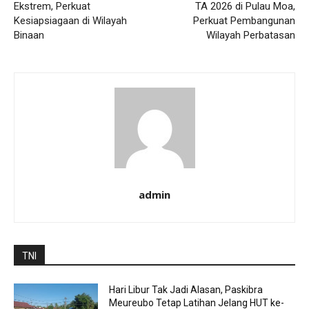
Ekstrem, Perkuat
TA 2026 di Pulau Moa,
Kesiapsiagaan di Wilayah
Perkuat Pembangunan
Binaan
Wilayah Perbatasan
admin
TNI
Hari Libur Tak Jadi Alasan, Paskibra
Meureubo Tetap Latihan Jelang HUT ke-