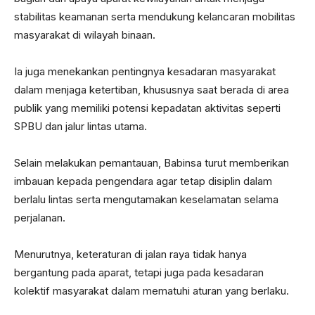
stabilitas keamanan serta mendukung kelancaran mobilitas
masyarakat di wilayah binaan.
Ia juga menekankan pentingnya kesadaran masyarakat
dalam menjaga ketertiban, khususnya saat berada di area
publik yang memiliki potensi kepadatan aktivitas seperti
SPBU dan jalur lintas utama.
Selain melakukan pemantauan, Babinsa turut memberikan
imbauan kepada pengendara agar tetap disiplin dalam
berlalu lintas serta mengutamakan keselamatan selama
perjalanan.
Menurutnya, keteraturan di jalan raya tidak hanya
bergantung pada aparat, tetapi juga pada kesadaran
kolektif masyarakat dalam mematuhi aturan yang berlaku.