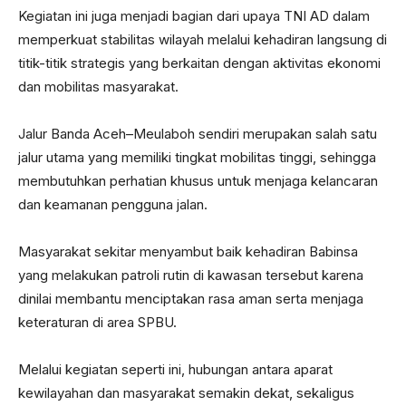
Kegiatan ini juga menjadi bagian dari upaya TNI AD dalam
memperkuat stabilitas wilayah melalui kehadiran langsung di
titik-titik strategis yang berkaitan dengan aktivitas ekonomi
dan mobilitas masyarakat.
Jalur Banda Aceh–Meulaboh sendiri merupakan salah satu
jalur utama yang memiliki tingkat mobilitas tinggi, sehingga
membutuhkan perhatian khusus untuk menjaga kelancaran
dan keamanan pengguna jalan.
Masyarakat sekitar menyambut baik kehadiran Babinsa
yang melakukan patroli rutin di kawasan tersebut karena
dinilai membantu menciptakan rasa aman serta menjaga
keteraturan di area SPBU.
Melalui kegiatan seperti ini, hubungan antara aparat
kewilayahan dan masyarakat semakin dekat, sekaligus