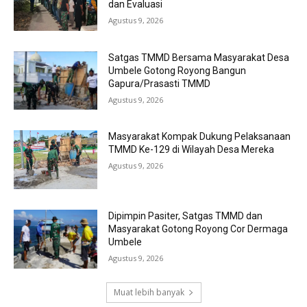
dan Evaluasi
Agustus 9, 2026
Satgas TMMD Bersama Masyarakat Desa
Umbele Gotong Royong Bangun
Gapura/Prasasti TMMD
Agustus 9, 2026
Masyarakat Kompak Dukung Pelaksanaan
TMMD Ke-129 di Wilayah Desa Mereka
Agustus 9, 2026
Dipimpin Pasiter, Satgas TMMD dan
Masyarakat Gotong Royong Cor Dermaga
Umbele
Agustus 9, 2026
Muat lebih banyak