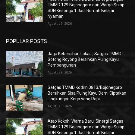
TMMD 129 Bojonegoro dan Warga Sulap
SDN Kesongo 1 Jadi Rumah Belajar
Nyaman
Agustus 9, 2026
POPULAR POSTS
Jaga Kebersihan Lokasi, Satgas TMMD
Gotong Royong Bersihkan Puing Kayu
Pembangunan
Agustus 9, 2026
Satgas TMMD Kodim 0813/Bojonegoro
Bersihkan Sisa Puing Kayu Demi Ciptakan
Lingkungan Kerja yang Rapi
Agustus 9, 2026
Atap Kokoh, Warna Baru: Sinergi Satgas
TMMD 129 Bojonegoro dan Warga Sulap
SDN Kesongo 1 Jadi Rumah Belajar