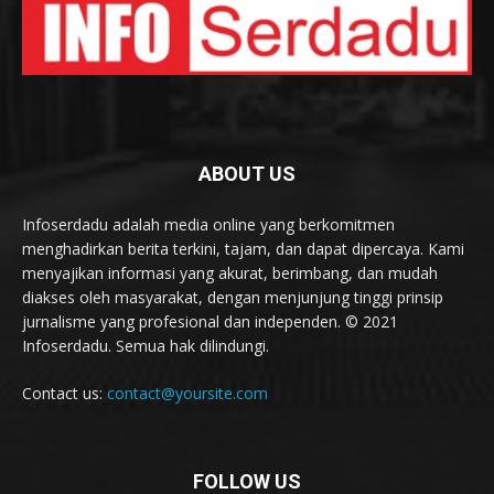
ABOUT US
Infoserdadu adalah media online yang berkomitmen
menghadirkan berita terkini, tajam, dan dapat dipercaya. Kami
menyajikan informasi yang akurat, berimbang, dan mudah
diakses oleh masyarakat, dengan menjunjung tinggi prinsip
jurnalisme yang profesional dan independen. © 2021
Infoserdadu. Semua hak dilindungi.
Contact us:
contact@yoursite.com
FOLLOW US