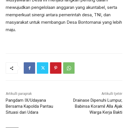
mewujudkan pengelolaan anggaran yang akuntabel, serta
memperkuat sinergi antara pemerintah desa, TNI, dan
masyarakat untuk membangun Desa Bontomanai yang lebih
maju.
Artikulli paraprak
Artikulli tjetër
Pangdam IX/Udayana
Drainase Dipenuhi Lumpur,
Bersama Kapolda Pantau
Babinsa Koramil Alla Ajak
Situasi dari Udara
Warga Kerja Bakti