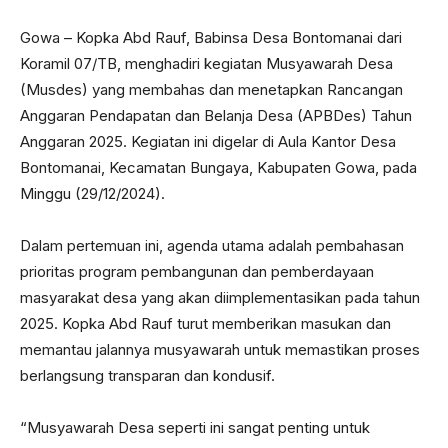
Gowa – Kopka Abd Rauf, Babinsa Desa Bontomanai dari
Koramil 07/TB, menghadiri kegiatan Musyawarah Desa
(Musdes) yang membahas dan menetapkan Rancangan
Anggaran Pendapatan dan Belanja Desa (APBDes) Tahun
Anggaran 2025. Kegiatan ini digelar di Aula Kantor Desa
Bontomanai, Kecamatan Bungaya, Kabupaten Gowa, pada
Minggu (29/12/2024).
Dalam pertemuan ini, agenda utama adalah pembahasan
prioritas program pembangunan dan pemberdayaan
masyarakat desa yang akan diimplementasikan pada tahun
2025. Kopka Abd Rauf turut memberikan masukan dan
memantau jalannya musyawarah untuk memastikan proses
berlangsung transparan dan kondusif.
“Musyawarah Desa seperti ini sangat penting untuk