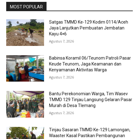
MOST POPULAR
Satgas TMMD Ke-129 Kodim 0114/Aceh
Jaya Lanjutkan Pembuatan Jembatan
Kayu 4×6
Agustus 7, 2026
Babinsa Koramil 06/Teunom Patroli Pasar
Keude Teunom, Jaga Keamanan dan
Kenyamanan Aktivitas Warga
Agustus 7, 2026
Bantu Perekonomian Warga, Tim Wasev
TMMD 129 Tinjau Langsung Gelaran Pasar
Murah di Desa Tlemang
Agustus 7, 2026
Tinjau Sasaran TMMD Ke-129 Lamongan,
Waaster Kasal Pastikan Pembangunan