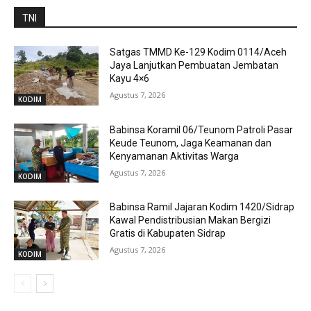
TNI
Satgas TMMD Ke-129 Kodim 0114/Aceh
Jaya Lanjutkan Pembuatan Jembatan
Kayu 4×6
Agustus 7, 2026
KODIM
Babinsa Koramil 06/Teunom Patroli Pasar
Keude Teunom, Jaga Keamanan dan
Kenyamanan Aktivitas Warga
Agustus 7, 2026
KODIM
Babinsa Ramil Jajaran Kodim 1420/Sidrap
Kawal Pendistribusian Makan Bergizi
Gratis di Kabupaten Sidrap
Agustus 7, 2026
KODIM