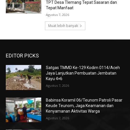
TPT Desa Tlemang Tepat Sasaran dan
Tepat Manfaat
Agustus 7, 2026
Muat lebih banyak
EDITOR PICKS
Satgas TMMD Ke-129 Kodim 0114/Aceh
Jaya Lanjutkan Pembuatan Jembatan
Kayu 4×6
Agustus 7, 2026
Babinsa Koramil 06/Teunom Patroli Pasar
Keude Teunom, Jaga Keamanan dan
Kenyamanan Aktivitas Warga
Agustus 7, 2026