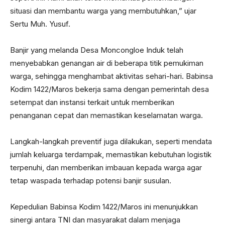
situasi dan membantu warga yang membutuhkan,” ujar
Sertu Muh. Yusuf.
Banjir yang melanda Desa Moncongloe Induk telah
menyebabkan genangan air di beberapa titik pemukiman
warga, sehingga menghambat aktivitas sehari-hari. Babinsa
Kodim 1422/Maros bekerja sama dengan pemerintah desa
setempat dan instansi terkait untuk memberikan
penanganan cepat dan memastikan keselamatan warga.
Langkah-langkah preventif juga dilakukan, seperti mendata
jumlah keluarga terdampak, memastikan kebutuhan logistik
terpenuhi, dan memberikan imbauan kepada warga agar
tetap waspada terhadap potensi banjir susulan.
Kepedulian Babinsa Kodim 1422/Maros ini menunjukkan
sinergi antara TNI dan masyarakat dalam menjaga