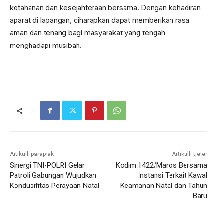
ketahanan dan kesejahteraan bersama. Dengan kehadiran
aparat di lapangan, diharapkan dapat memberikan rasa
aman dan tenang bagi masyarakat yang tengah
menghadapi musibah.
Artikulli paraprak
Artikulli tjetër
Sinergi TNI-POLRI Gelar
Kodim 1422/Maros Bersama
Patroli Gabungan Wujudkan
Instansi Terkait Kawal
Kondusifitas Perayaan Natal
Keamanan Natal dan Tahun
Baru