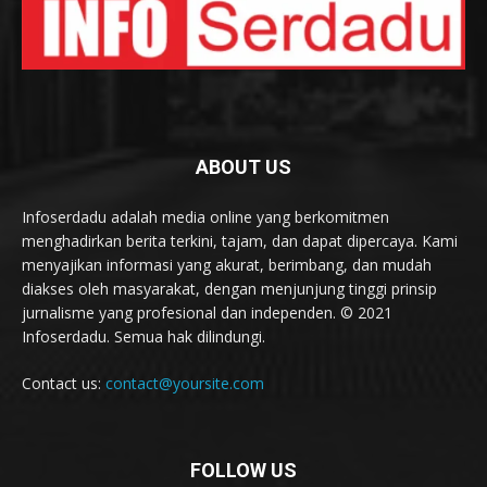
ABOUT US
Infoserdadu adalah media online yang berkomitmen
menghadirkan berita terkini, tajam, dan dapat dipercaya. Kami
menyajikan informasi yang akurat, berimbang, dan mudah
diakses oleh masyarakat, dengan menjunjung tinggi prinsip
jurnalisme yang profesional dan independen. © 2021
Infoserdadu. Semua hak dilindungi.
Contact us:
contact@yoursite.com
FOLLOW US